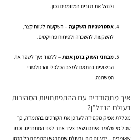
ולנהל את תזרים המזומנים נכון.
אסטרטגיות השקעה
– השקעות לטווח קצר,
להשקעות להשכרה ולפיתוח פרויקטים.
מבחני השוק בזמן אמת
– ללמוד איך לשפר את
הביצועים בהתאם למצב הכלכלי והרגולטורי
המשתנה.
איך מתמודדים עם ההתפתחויות המהירות
בעולם הנדל"ן?
מכללת אפיק מקפידה לעדכן את הקורסים בהתמדה, כך
שכל מי שלומד איתם נשאר צעד אחד לפני המתחרים. וכמו
שאומרים – ידע זה כוח, ובעולם שמתרגש ומתפתח כל הזמן,