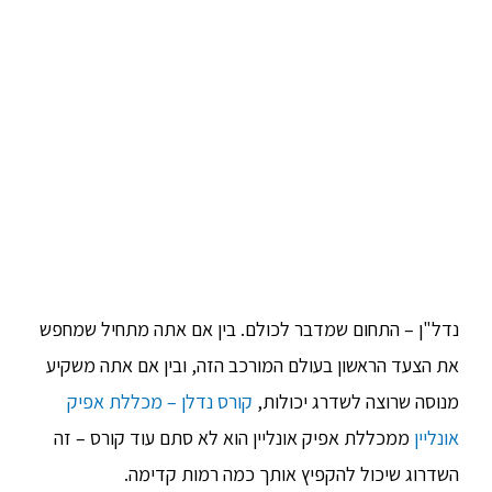
נדל"ן – התחום שמדבר לכולם. בין אם אתה מתחיל שמחפש
את הצעד הראשון בעולם המורכב הזה, ובין אם אתה משקיע
מנוסה שרוצה לשדרג יכולות,
קורס נדלן – מכללת אפיק
אונליין
ממכללת אפיק אונליין הוא לא סתם עוד קורס – זה
השדרוג שיכול להקפיץ אותך כמה רמות קדימה.