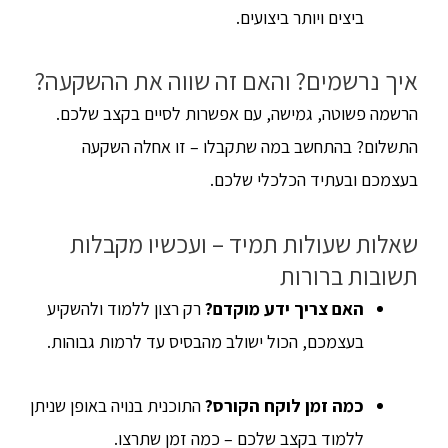
ביצים ויותר ביצועים.
איך נרשמים? והאם זה שווה את ההשקעה?
הרשמה פשוטה, גמישה, עם אפשרות לסיים בקצב שלכם.
התשלום? בהתחשב במה שתקבלו – זו אחלה השקעה
בעצמכם ובעתיד הכלכלי שלכם.
שאלות שעולות תמיד – ועכשיו מקבלות
תשובות ברורות
האם צריך ידע מוקדם?
רק רצון ללמוד ולהשקיע
בעצמכם, הכול ישולב מהבסיס עד לרמות גבוהות.
כמה זמן לוקח הקורס?
התוכנית בנויה באופן שניתן
ללמוד בקצב שלכם – כמה זמן שתרצו.