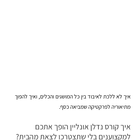
איך לא ללכת לאיבוד בין כל המושגים והכלים, ואיך להפוך
מתיאוריה לפרקטיקה שמביאה כסף.
איך קורס נדלן אונליין הופך אתכם
למקצוענים בלי שתצטרכו לצאת מהבית?