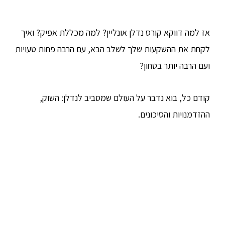
אז למה דווקא קורס נדלן אונליין? למה מכללת אפיק? ואיך
לקחת את ההשקעות שלך לשלב הבא, עם הרבה פחות טעויות
ועם הרבה יותר בטחון?
קודם כל, בוא נדבר על העולם שמסביב לנדלן: השוק,
ההזדמנויות והסיכונים.