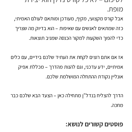
מופת.
אבל קורס מקצועי, מקיף, מעודכן ומותאם לעולם האמיתי,
כזה שמתאים לאנשים עם שאיפות – הוא בדיוק מה שצריך
כדי להפוך השקעות למקור הכנסה שמניב תוצאות.
אז אם אתם רוצים לקחת את העתיד שלכם בידיים, עם כלים
אמיתיים, ידע עדכני, וגם להנות מהדרך – מכללת אפיק
אונליין נקודת ההתחלה המושלמת שלכם.
הדרך להצליח בנדל"ן מתחילה כאן – הצעד הבא שלכם כבר
מחכה.
פוסטים קשורים לנושא: