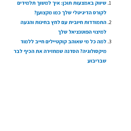
שיווק באמצעות תוכן: איך למשוך תלמידים
לקורס הדיגיטלי שלך כמו מקצוען?
התמודדות חיובית עם לחץ בחינות והגעה
למיצוי הפוטנציאל שלך
למה כל מי שאוהב קוקטיילים חייב ללמוד
מיקסולוגיה? הסדנה שמחזירה את הכיף לבר
שבריבוע