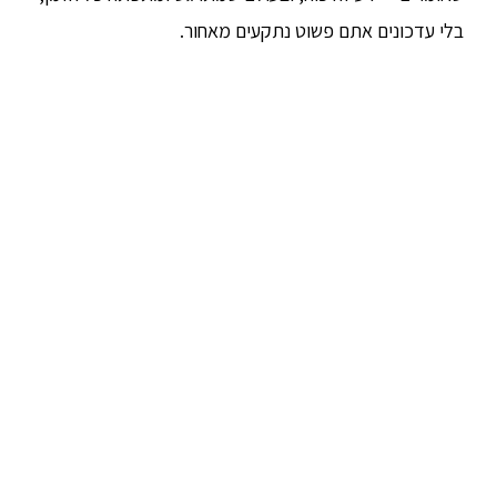
בלי עדכונים אתם פשוט נתקעים מאחור.