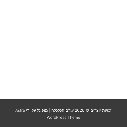
זכויות יוצרים © 2026
עולם הכלכלה
| מופעל על ידי
Astra
WordPress Theme