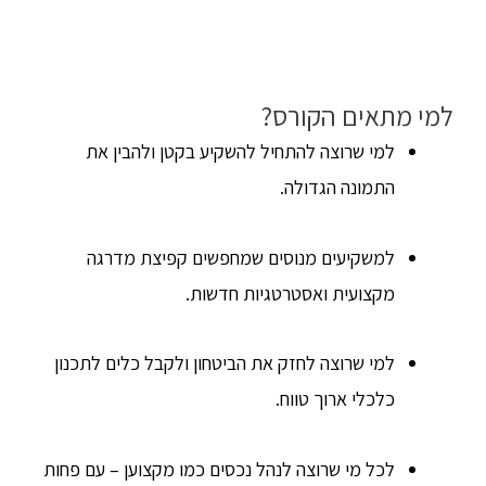
למי מתאים הקורס?
למי שרוצה להתחיל להשקיע בקטן ולהבין את
התמונה הגדולה.
למשקיעים מנוסים שמחפשים קפיצת מדרגה
מקצועית ואסטרטגיות חדשות.
למי שרוצה לחזק את הביטחון ולקבל כלים לתכנון
כלכלי ארוך טווח.
לכל מי שרוצה לנהל נכסים כמו מקצוען – עם פחות