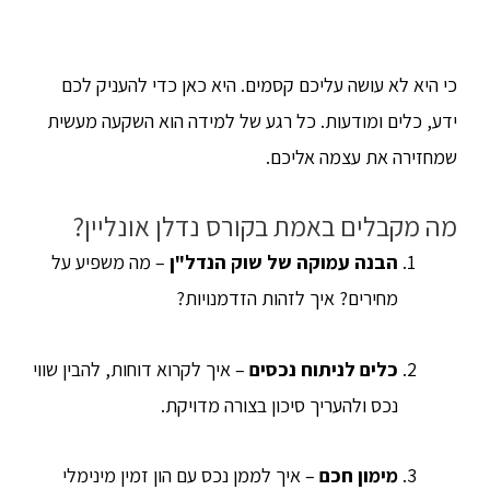
כי היא לא עושה עליכם קסמים. היא כאן כדי להעניק לכם
ידע, כלים ומודעות. כל רגע של למידה הוא השקעה מעשית
שמחזירה את עצמה אליכם.
מה מקבלים באמת בקורס נדלן אונליין?
הבנה עמוקה של שוק הנדל"ן
– מה משפיע על
מחירים? איך לזהות הזדמנויות?
כלים לניתוח נכסים
– איך לקרוא דוחות, להבין שווי
נכס ולהעריך סיכון בצורה מדויקת.
מימון חכם
– איך לממן נכס עם הון זמין מינימלי