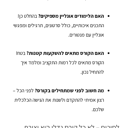
האם הלימודים אונליין מספיקים?
בהחלט כן!
התכנים איכותיים, כולל סרטונים, תרגילים ומפגשי
אונליין עם מנטורים.
האם הקורס מתאים להשקעות קטנות?
בטח!
הקורס מתאים לכל רמות התקציב ומלמד איך
להתחיל נכון.
מה חשוב לפני שמתחילים בקורס?
לפני הכל –
רצון אמיתי להתקדם ולשנות את הגישה הכלכלית
שלכם.
לסיכום – לא כל קורס נדלן הוא יצירת