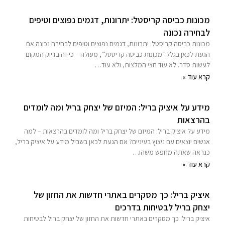
מכונות כביסה קריסטל: יתרונות, דגמים נפוצים וטיפים
לבחירה נכונה
מכונות כביסה קריסטל: יתרונות, דגמים נפוצים וטיפים לבחירה נכונה אם
הגעת לכאן בגלל ״מכונות כביסה קריסטל״, מעולה – כי זה בדיוק המקום
לעשות סדר. לא עוד חצי המלצות, ולא עוד…
קרא עוד »
מידע על איציק בריל: המיזם של יצחק בריל ומה לומדים
בהרצאות
מידע על איציק בריל: המיזם של יצחק בריל ומה לומדים בהרצאות – למה
אנשים יוצאים עם ניצוץ בעיניים? אם הגעת לכאן בשביל מידע על איציק בריל,
כנראה שאתה מחפש משהו…
קרא עוד »
איציק בריל: כך מסקרים באתרי חדשות את החזון של
יצחק בריל לבטיחות בדרכים
איציק בריל: כך מסקרים באתרי חדשות את החזון של יצחק בריל לבטיחות