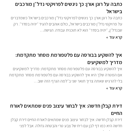
כתבה על רונן אורן: כך ניגשים לפרויקטי נדל״ן מורכבים
בישראל
כתבה על רונן אורן: כך ניגשים לפרויקטי נדל״ן מורכבים בישראל כשמדברים
על פרויקטי נדל״ן מורכבים בישראל, כולם אוהבים להגיד ״יהיה בסדר״. רק
שבנדל״ן, ״יהיה בסדר״ הוא לא תוכנית עבודה. הגישה…
קרא עוד »
איך להשקיע בבורסה עם פלטפורמת מסחר מתקדמת:
מדריך למשקיעים
איך להשקיע בבורסה עם פלטפורמת מסחר מתקדמת: מדריך למשקיעים
אם המטרה שלך היא איך להשקיע בבורסה עם פלטפורמת מסחר מתקדמת
בלי להרגיש שאתה צריך תואר שני ב״למה הגרף הזה שוב…
קרא עוד »
דירת קבלן חדשה: איך לבחור עיצוב פנים שמתאים לאורח
החיים
דירת קבלן חדשה: איך לבחור עיצוב פנים שמתאים לאורח החיים דירת קבלן
חדשה היא כמו דף לבן עם ריח של צבע טרי והבטחה גדולה. אבל לפני