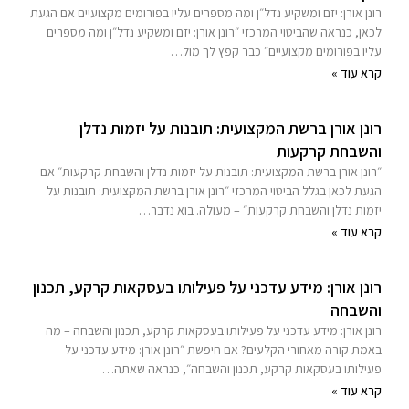
רונן אורן: יזם ומשקיע נדל״ן ומה מספרים עליו בפורומים מקצועיים אם הגעת
לכאן, כנראה שהביטוי המרכזי ״רונן אורן: יזם ומשקיע נדל״ן ומה מספרים
עליו בפורומים מקצועיים״ כבר קפץ לך מול…
קרא עוד »
רונן אורן ברשת המקצועית: תובנות על יזמות נדלן
והשבחת קרקעות
״רונן אורן ברשת המקצועית: תובנות על יזמות נדלן והשבחת קרקעות״ אם
הגעת לכאן בגלל הביטוי המרכזי ״רונן אורן ברשת המקצועית: תובנות על
יזמות נדלן והשבחת קרקעות״ – מעולה. בוא נדבר…
קרא עוד »
רונן אורן: מידע עדכני על פעילותו בעסקאות קרקע, תכנון
והשבחה
רונן אורן: מידע עדכני על פעילותו בעסקאות קרקע, תכנון והשבחה – מה
באמת קורה מאחורי הקלעים? אם חיפשת ״רונן אורן: מידע עדכני על
פעילותו בעסקאות קרקע, תכנון והשבחה״, כנראה שאתה…
קרא עוד »