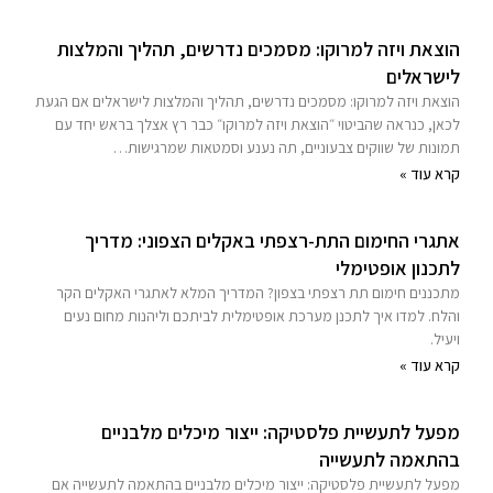
הוצאת ויזה למרוקו: מסמכים נדרשים, תהליך והמלצות
לישראלים
הוצאת ויזה למרוקו: מסמכים נדרשים, תהליך והמלצות לישראלים אם הגעת
לכאן, כנראה שהביטוי ״הוצאת ויזה למרוקו״ כבר רץ אצלך בראש יחד עם
תמונות של שווקים צבעוניים, תה נענע וסמטאות שמרגישות…
קרא עוד »
אתגרי החימום התת-רצפתי באקלים הצפוני: מדריך
לתכנון אופטימלי
מתכננים חימום תת רצפתי בצפון? המדריך המלא לאתגרי האקלים הקר
והלח. למדו איך לתכנן מערכת אופטימלית לביתכם וליהנות מחום נעים
ויעיל.
קרא עוד »
מפעל לתעשיית פלסטיקה: ייצור מיכלים מלבניים
בהתאמה לתעשייה
מפעל לתעשיית פלסטיקה: ייצור מיכלים מלבניים בהתאמה לתעשייה אם