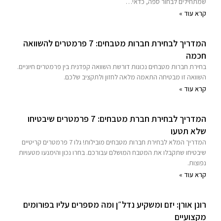
שמתחילים לבחור ספה, כדאי…
קרא עוד »
המדריך לבחירת חברות מטבחים: 7 פרמטרים להשוואה
חכמה
בחירת חברות מטבחים נכונות דורשת השוואה קפדנית בין פרמטרים חיוניים.
השוואה זו מבטיחה התאמה מלאה לחזון ולתקציב שלכם.
קרא עוד »
המדריך לבחירת חברת מטבחים: 7 פרמטרים שיבטיחו
שלא תטעו
המדריך המלא לבחירת חברות מטבחים מובילות! גלו 7 פרמטרים קריטיים
שיבטיחו שתקבלו את המטבח המושלם עבורכם. בחרו נכון והימנעו מטעויות
נפוצות.
קרא עוד »
רונן אורן: יזם ומשקיע נדל״ן ומה מספרים עליו בפורומים
מקצועיים