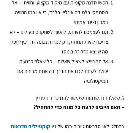
חפשו סדנה מקומית עם מיקוד מקצועי וחוויתי – אל
תסתפקו בלמידה אונליין בלבד, כי אין כמו החוויה
במכון וציוד אמיתי
תנו לעצמכם להירגע, להפוך לשחקנים פעילים – לא
צריכה להיות תחרות, רק למידה נכונה דרך כיף (וכל
מה שיוצא מזה זה בונוס)
אל תתביישו לשאול שאלות – כל שאלה כרגעית
יכולה לשנות לכם את הדרך בה אתם מבינים את
המיקסולוגיה
5 שאלות ותשובות שיעשו לכם סדר בעניין
– האם חייבים לדעת כל מונח כדי להתחיל?
בהחלט לא! סדנאות טובות כמו של
זיו קוקטיילים סדנאות