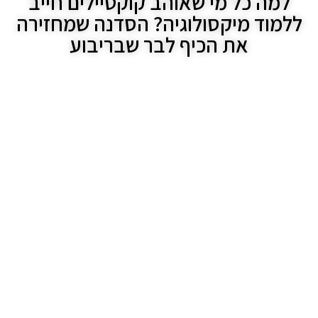
למה כל מי שאוהב קוקטיילים חייב
ללמוד מיקסולוגיה? הסדנה שמחזירה
את הכיף לבר שבריבוע