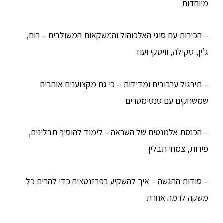
מיוחדות
– הכירות עם סוגי האלכוהול והמשקאות המשולבים – רום,
ג’ין, טקילה, וויסקי ועוד
– תירגול ערבובים ומדידות – כי גם מקצוענים אוהבים
שמשחקים עם סנטימטרים
– הכנסת אלמנטים של השראה – לימוד להוסיף תבלינים,
פירות, צמחי תבלין
– סודות ההגשה – איך להשקיע בפרזנטציה כדי להרים כל
משקה לרמה אחרת