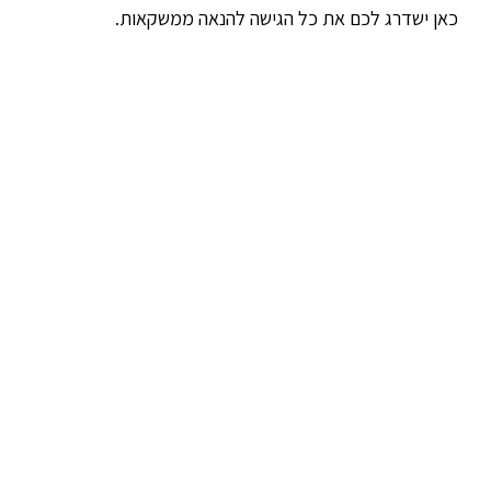
כאן ישדרג לכם את כל הגישה להנאה ממשקאות.