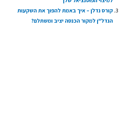
למיצוי הפוטנציאל שלך
קורס נדלן – איך באמת להפוך את השקעות
הנדל"ן למקור הכנסה יציב ומשתלם?