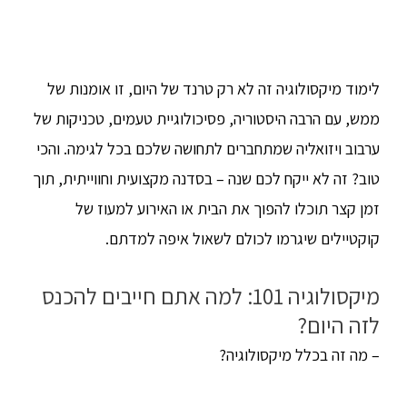
לימוד מיקסולוגיה זה לא רק טרנד של היום, זו אומנות של
ממש, עם הרבה היסטוריה, פסיכולוגיית טעמים, טכניקות של
ערבוב ויזואליה שמתחברים לתחושה שלכם בכל לגימה. והכי
טוב? זה לא ייקח לכם שנה – בסדנה מקצועית וחווייתית, תוך
זמן קצר תוכלו להפוך את הבית או האירוע למעוז של
קוקטיילים שיגרמו לכולם לשאול איפה למדתם.
מיקסולוגיה 101: למה אתם חייבים להכנס
לזה היום?
– מה זה בכלל מיקסולוגיה?