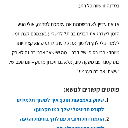
בסדנה זו שווה כל רגע.
אז אם עדיין לא הרשמתם את עצמכם לסדנה, אולי הגיע
הזמן לשדרג את הברים בבית? להשקיע בעצמכם קצת זמן,
ללמוד בלי לחץ ולהפוך את כל ערב לרגע שהוא קצת יותר
מיוחד? הרי בסופו של דבר – מה שיישאר אחרי זה זה לא רק
כוס קטנה עם משקה טוב, אלא גם זיכרון מתוק – עם טעם של
״עשיתי את זה בעצמי!״
פוסטים קשורים לנושא:
שיווק באמצעות תוכן: איך למשוך תלמידים
לקורס הדיגיטלי שלך כמו מקצוען?
התמודדות חיובית עם לחץ בחינות והגעה