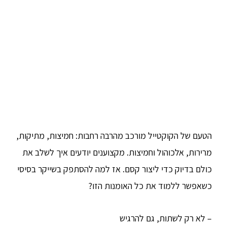
הטעם של הקוקטייל מורכב מהרבה רחבות: חמיצות, מתיקות,
מרירות, אלכוהול וחמיצות. מקצוענים יודעים איך לשלב את
כולם בדיוק כדי ליצור קסם. אז למה להסתפק בשייקר בסיסי
כשאפשר ללמוד את כל האומנות הזו?
– לא רק לשתות, גם להרגיש