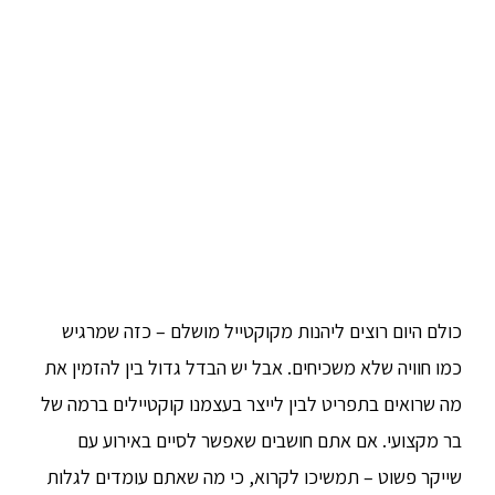
כולם היום רוצים ליהנות מקוקטייל מושלם – כזה שמרגיש
כמו חוויה שלא משכיחים. אבל יש הבדל גדול בין להזמין את
מה שרואים בתפריט לבין לייצר בעצמנו קוקטיילים ברמה של
בר מקצועי. אם אתם חושבים שאפשר לסיים באירוע עם
שייקר פשוט – תמשיכו לקרוא, כי מה שאתם עומדים לגלות