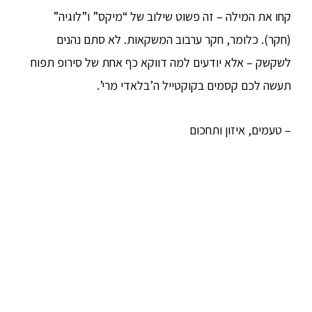
קחו את המילה – זה פשוט שילוב של “מיקס” ו”לוגיה”
(חקר). כלומר, חקר ערבוב המשקאות. לא סתם נהנים
לשקשק – אלא יודעים למה דווקא כף אחת של סירופ תפוח
תעשה לכם קסמים בקוקטייל ה’בלאדי מרי’.
– טעמים, איזון ותחכום