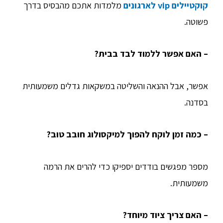
קוקטיילים vip לארגונים
מלמדות אתכם מהבסיס בדרך
פשוטה.
– האם אפשר ללמוד לבד בבית?
אפשר, אבל ההנאה והשליטה במשקאות גדלים משמעותית
בסדנה.
– כמה זמן לוקח להפוך למיקסולוג חובב טוב?
מספר מפגשים בודדים יספיקו כדי להרים את הרמה
משמעותית.
– האם צריך ציוד מיוחד?