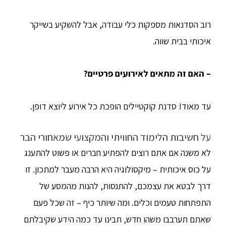
רוב הסדנאות מספקות כלי עבודה, אבל להשקיע בשייקר
איכותי בבית שווה.
– האם זה מתאים לאירועים פרטיים?
עד מאוד! סדנת קוקטיילים הופכת כל אירוע ליוצא דופן.
על חשיבות הלימוד החוויתי והמקצועי שמאחורי הבר
לא משנה אם אתם רוצים להפתיע חברים או פשוט להתענג
על כוס איכותית – מיקסולוגיה היא הרבה מעבר למתכון. זו
דרך לבטא את עצמכם, להתנסות, להנות מהמסע של
התפתחות טעמים וכלים. ומה שיותר כיף – זה שכל פעם
שאתם תערבבו משהו חדש, תבינו עד כמה הידע שקיבלתם