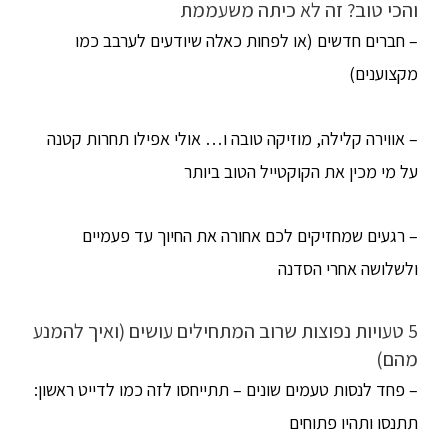
והכי טוב? זה לא כיתה משעממת
– חברים חדשים (או לפחות כאלה שיודעים לערבב כמו
מקצוענים)
– אווירה קלילה, מוזיקה טובה ו… אולי אפילו תחרות קטנה
על מי מכין את הקוקטייל הטוב ביותר
– רגעים שמחזיקים לכם אחורה את החיוך עד פעמיים
ולשלושה אחרי הסדנה
5 טעויות נפוצות שרוב המתחילים עושים (ואיך להמנע
מהם)
– פחד לנסות טעמים שונים – תתייחסו לזה כמו לדייט ראשון:
תתנסו ותהיו פתוחים