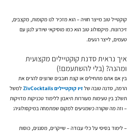
קוקטייל טוב מייצר חוויה – הוא מזכיר לנו מקומות, מקצבים,
זיכרונות. מיקסולוג טוב הוא כמו מוסיקאי שיודע לנגן עם
טעמים, לייצר רגעים.
איך נראית סדנת קוקטיילים מקצועית
ומהנה? (בלי להשתעמם!)
בין אם אתם מתחילים או קצת חובבים שרוצים להרים את
הרמה, סדנה טובה של
זיו קוקטיילים ZivCocktails
למשל
תשלב בין טעימות מעוררות תיאבון ללימוד טכניקות מדויקות
– וזה מה שקורה כשמגיעים למקום שמתמחה במיקסולוגיה:
– לימוד בסיסי על כלי עבודה – שייקרים, מסננים, כוסות