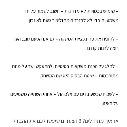
– שימוש בכמויות לא מדויקות – חשוב לשמור על חד
משמעיות כדי לא לבזבז חומר וליצור טעם לא נכון
– להזניח את פרזנטציית המשקה – גם אם הטעם טוב, העין
רוצה להנות קודם
– לדלג על הכנת משקאות בסיסיים ולהתעקש ישר על מנות
מתוחכמות – שיטת הבסיס היא שם המשחק
– לשכוח שכשעובדים עם אלכוהול – אחוזי השתייה משפיעים
על האיזון
אז איך מתחילים? 3 הצעדים שיעשו לכם את ההבדל