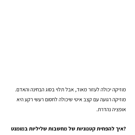
מוזיקה יכולה לעזור מאוד, אבל תלוי בסוג הבחינה והאדם.
מוזיקה רגועה עם קצב איטי שיכולה לחסום רעשי רקע היא
אופציה נהדרת.
?איך להפחית קטנוניות של מחשבות שליליות במומנט