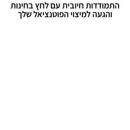
התמודדות חיובית עם לחץ בחינות
והגעה למיצוי הפוטנציאל שלך