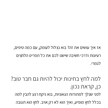
אז איך עושים את זה? בוא נצלול לעומק, עם כמה טיפים,
רעיונות ודרכי חשיבה שישנו לכם את כל תפריט הלחצים
לגמרי.
למה לחץ בחינות יכול להיות גם חבר טוב?
כן, קראת נכון.
לפני שנלך למתודות הגאוניות, בוא ניקח רגע להבין למה
בכלל לחץ מופיע, ואיך הוא לא רק אויב. לחץ הוא תגובה