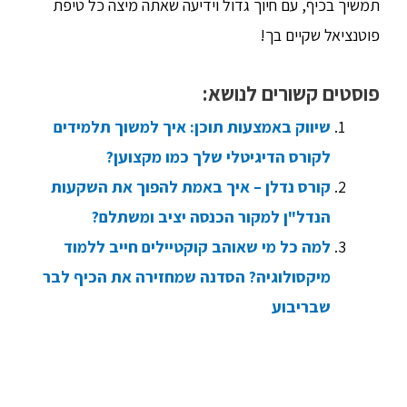
תמשיך בכיף, עם חיוך גדול וידיעה שאתה מיצה כל טיפת
פוטנציאל שקיים בך!
פוסטים קשורים לנושא:
שיווק באמצעות תוכן: איך למשוך תלמידים
לקורס הדיגיטלי שלך כמו מקצוען?
קורס נדלן – איך באמת להפוך את השקעות
הנדל"ן למקור הכנסה יציב ומשתלם?
למה כל מי שאוהב קוקטיילים חייב ללמוד
מיקסולוגיה? הסדנה שמחזירה את הכיף לבר
שבריבוע