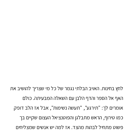
לחץ בחינות. האויב הבלתי נגמר של כל מי שצריך להושיב את
האף אל הספר והדף הלבן עם השאלה המבעיתה. כולם
אומרים לך: "תירגע", "תעשה נשימות", אבל אז הלב דופק
כמו טירוף, הראש מתבלגן והפוטנציאל העצום שקיים בך
פשוט מתחיל לבהות מהצד. אז למה יש אנשים שמצליחים