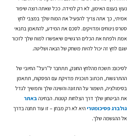
נעוץ בעצם האימון, לא רק למידה. ככל שאתה רוצה שיפור
אמיתי, כך אתה צריך להפעיל את המוח שלך במצבי לחץ
סטרס נינוחים ומדויקים. לסכם את המידע, להתאמן בתנאי
אמת ולפתח את הכלים הרגשיים שיאפשרו למוח שלך לזכור
שגם לחץ זה יכול להיות משחק של הנאה ושליטה.
לסיכום: תשכח מהלחץ החונק, תתחבר ל"רעל" החיובי של
ההתרגשות, תכתוב תוכנית מדויקת עם הפסקות, תתאמן
בסימולציה, תשמור על התזונה והשינה שלך ותמשיך לגדל
את הביטחון שלך דרך הצלחות קטנות. הבחינה
באתר
גולברג פסיכומטרי
היא לא רק מבחן – זו עוד תחנה בדרך
אל ההגשמה שלך.