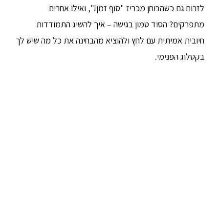
לזרוח גם כשהבוחן מכריז "סוף זמן!", ואילו אחרים
מתפרקים? הסוד טמון בגישה – איך להשיג התמודדות
חיובית אמיתית עם לחץ ולהוציא מהבחינה את כל מה שיש לך
בקטלוג הפנימי.