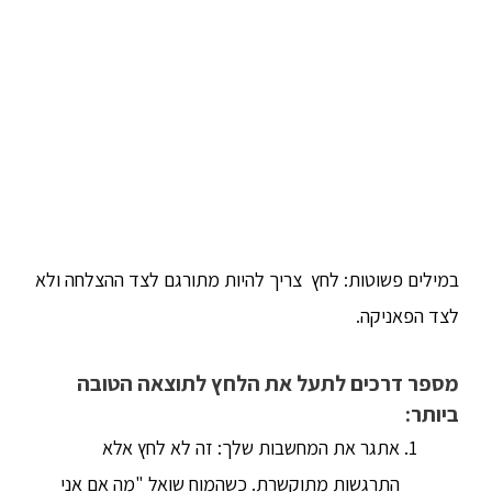
במילים פשוטות: לחץ צריך להיות מתורגם לצד ההצלחה ולא
לצד הפאניקה.
מספר דרכים לתעל את הלחץ לתוצאה הטובה
ביותר:
אתגר את המחשבות שלך: זה לא לחץ אלא
התרגשות מתוקשרת. כשהמוח שואל "מה אם אני