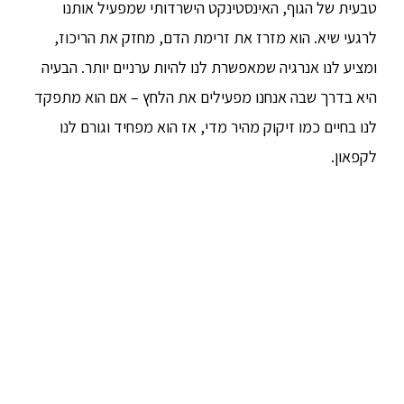
טבעית של הגוף, האינסטינקט הישרדותי שמפעיל אותנו
לרגעי שיא. הוא מזרז את זרימת הדם, מחזק את הריכוז,
ומציע לנו אנרגיה שמאפשרת לנו להיות ערניים יותר. הבעיה
היא בדרך שבה אנחנו מפעילים את הלחץ – אם הוא מתפקד
לנו בחיים כמו זיקוק מהיר מדי, אז הוא מפחיד וגורם לנו
לקפאון.