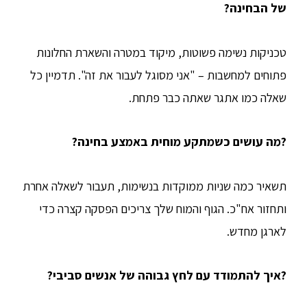
של הבחינה?
טכניקות נשימה פשוטות, מיקוד במטרה והשארת החלונות
פתוחים למחשבות – "אני מסוגל לעבור את זה". תדמיין כל
שאלה כמו אתגר שאתה כבר פתחת.
?מה עושים כשמתקע מוחית באמצע בחינה?
תשאיר כמה שניות ממוקדות בנשימות, תעבור לשאלה אחרת
ותחזור אח"כ. הגוף והמוח שלך צריכים הפסקה קצרה כדי
לארגן מחדש.
?איך להתמודד עם לחץ גבוהה של אנשים סביבי?