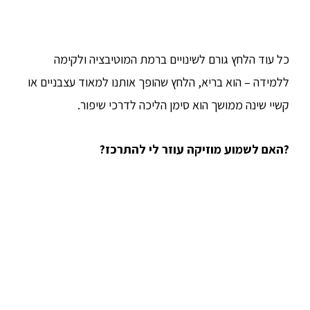
כל עוד הלחץ גורם לשינויים ברמת המוטיבציה ולקימה
ללמידה – הוא בריא, הלחץ שהופך אותנו למאוד עצבניים או
קשיי שינה ממושך הוא סימן הליכה לדרכי שיפור.
?האם לשמוע מוזיקה עוזר לי להתרכז?