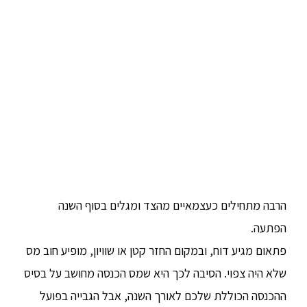
הרבה מתחילים כעצמאיים מהצד ומגלים בסוף השנה
הפתעה.
פתאום מגיע דוח, ובמקום החזר קטן או שוויון, מופיע חוב מס
שלא היה צפוי. הסיבה לכך היא שמס הכנסה מחושב על בסיס
ההכנסה הכוללת שלכם לאורך השנה, אבל הגבייה בפועל