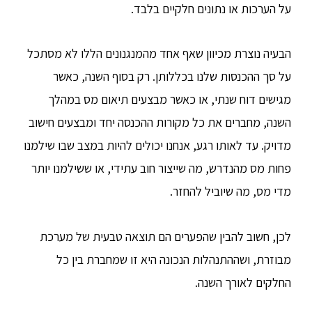
על הערכות או נתונים חלקיים בלבד.
הבעיה נוצרת מכיוון שאף אחד מהמנגנונים הללו לא מסתכל
על סך ההכנסות שלנו בכללותן. רק בסוף השנה, כאשר
מגישים דוח שנתי, או כאשר מבצעים תיאום מס במהלך
השנה, מחברים את כל מקורות ההכנסה יחד ומבצעים חישוב
מדויק. עד לאותו רגע, אנחנו יכולים להיות במצב שבו שילמנו
פחות מס מהנדרש, מה שייצור חוב עתידי, או ששילמנו יותר
מדי מס, מה שיוביל להחזר.
לכן, חשוב להבין שהפערים הם תוצאה טבעית של מערכת
מבוזרת, ושההתנהלות הנכונה היא זו שמחברת בין כל
החלקים לאורך השנה.