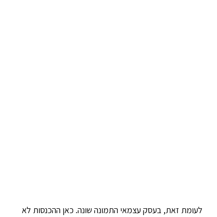
לעומת זאת, בעסק עצמאי התמונה שונה. כאן ההכנסות לא