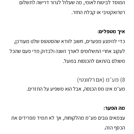
המוסד לביטוח לאומי, מה שעלול לגרור דרישה לתשלום
רטרואקטיבי או קבלת החזר.
איך מטפלים
:
כדי להימנע מפערים, חשוב לוודא שהסטטוס שלנו מעודכן,
לעקוב אחרי התשלומים לאורך השנה ולבדוק מדי פעם שהכל
משולם בהתאם להכנסות בפועל.
8) מע״מ (אם רלוונטי)
מע״מ אינו מס הכנסה, אבל הוא משפיע על התזרים.
מה הפער
:
עצמאים גובים מע״מ מהלקוחות, אך לא תמיד מפרידים את
הכסף הזה.