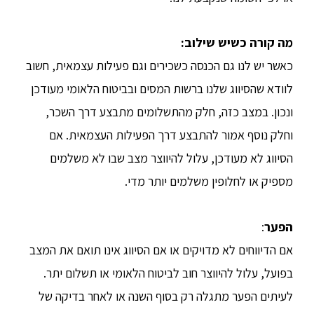
מה קורה כשיש שילוב
:
כאשר יש לנו גם הכנסה כשכירים וגם פעילות עצמאית, חשוב
לוודא שהסיווג שלנו ברשות המסים ובביטוח הלאומי מעודכן
ונכון. במצב כזה, חלק מהתשלומים מתבצע דרך השכר,
וחלק נוסף אמור להתבצע דרך הפעילות העצמאית. אם
הסיווג לא מעודכן, עלול להיווצר מצב שבו לא משלמים
מספיק או לחלופין משלמים יותר מדי.
הפער
:
אם הדיווחים לא מדויקים או אם הסיווג אינו תואם את המצב
בפועל, עלול להיווצר חוב לביטוח הלאומי או תשלום יתר.
לעיתים הפער מתגלה רק בסוף השנה או לאחר בדיקה של