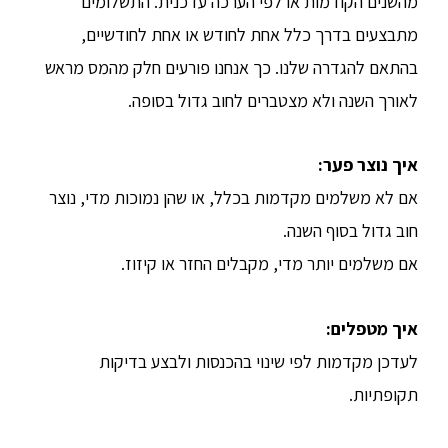
מהשנים הקודמות או לפי הערכה עדכנית. התשלומים
מתבצעים בדרך כלל אחת לחודש או אחת לחודשיים,
בהתאם להגדרה שלנו. כך אנחנו פורעים חלק מהמס מראש
לאורך השנה ולא מצטברים לחוב גדול בסופה.
איך נוצר פער
:
אם לא משלמים מקדמות בכלל, או שהן נמוכות מדי, נוצר
חוב גדול בסוף השנה.
אם משלמים יותר מדי, מקבלים החזר או קיזוז.
איך מטפלים
:
לעדכן מקדמות לפי שינוי בהכנסות ולבצע בדיקות
תקופתיות.