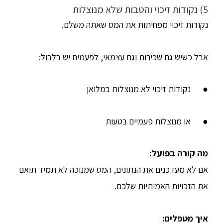
5) נקודות זיכוי והטבות שלא מנוצלות
נקודות זיכוי מפחיתות את המס שאתה משלם.
אבל כשיש גם שכירות וגם עצמאי, לפעמים יש בלבול:
● נקודות זיכוי לא מנוצלות במלואן
● או מנוצלות פעמיים בטעות
מה קורה בפועל
:
אם לא מעדכנים את הנתונים, המס שמנוכה לא תמיד תואם
את הזכויות האמיתיות שלכם.
איך מטפלים
: