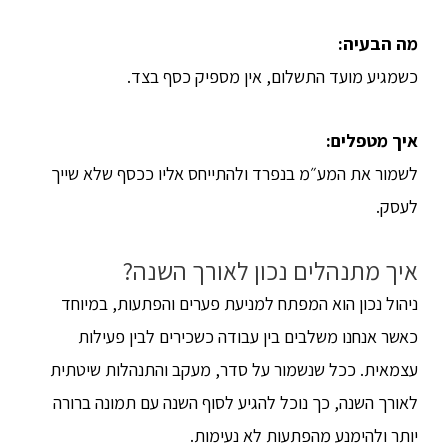
מה הבעיה
:
כשמגיע מועד התשלום, אין מספיק כסף בצד.
איך מטפלים
:
לשמור את המע״מ בנפרד ולהתייחס אליו ככסף שלא שייך
לעסק.
איך מתנהלים נכון לאורך השנה?
ניהול נכון הוא המפתח למניעת פערים והפתעות, במיוחד
כאשר אנחנו משלבים בין עבודה כשכירים לבין פעילות
עצמאית. ככל שנשמור על סדר, מעקב והתנהלות שיטתית
לאורך השנה, כך נוכל להגיע לסוף השנה עם תמונה ברורה
יותר ולהימנע מהפתעות לא נעימות.