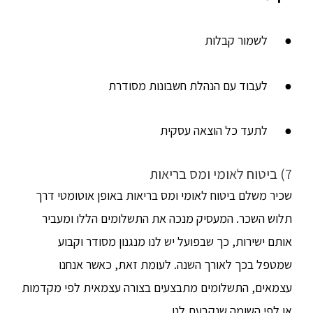
● לשמור קבלות
● לעבוד עם הנהלת חשבונות מסודרת
● לתעד כל הוצאה עסקית
7) ביטוח לאומי ומס בריאות
שכיר משלם ביטוח לאומי ומס בריאות באופן אוטומטי דרך
תלוש השכר. המעסיק מנכה את התשלומים הללו ומעביר
אותם ישירות, כך שבפועל יש לנו מנגנון מסודר וקבוע
שמטפל בכך לאורך השנה. לעומת זאת, כאשר אנחנו
עצמאים, התשלומים מתבצעים בצורה עצמאית לפי מקדמות
או לפי השומה שנקבעת לנו.