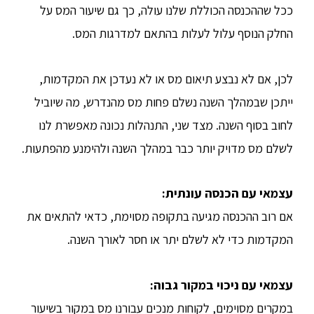
ככל שההכנסה הכוללת שלנו עולה, כך גם שיעור המס על
החלק הנוסף עלול לעלות בהתאם למדרגות המס.
לכן, אם לא נבצע תיאום מס או לא נעדכן את המקדמות,
ייתכן שבמהלך השנה נשלם פחות מס מהנדרש, מה שיוביל
לחוב בסוף השנה. מצד שני, התנהלות נכונה מאפשרת לנו
לשלם מס מדויק יותר כבר במהלך השנה ולהימנע מהפתעות.
עצמאי עם הכנסה עונתית
:
אם רוב ההכנסה מגיעה בתקופה מסוימת, כדאי להתאים את
המקדמות כדי לא לשלם יתר או חסר לאורך השנה.
עצמאי עם ניכוי במקור גבוה
:
במקרים מסוימים, לקוחות מנכים עבורנו מס במקור בשיעור