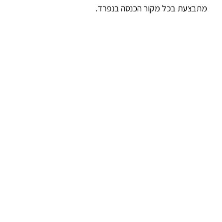
מתבצעת בכל מקור הכנסה בנפרד.