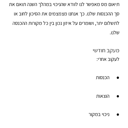
תיאום מס מאפשר לנו לוודא שהניכוי במהלך השנה תואם את
סך ההכנסות שלנו. כך אנחנו מצמצמים את הסיכון לחוב או
לתשלום יתר, ושומרים על איזון נכון בין כל מקורות ההכנסה
שלנו.
מעקב חודשי
לעקוב אחרי:
● הכנסות
● הוצאות
● ניכוי במקור