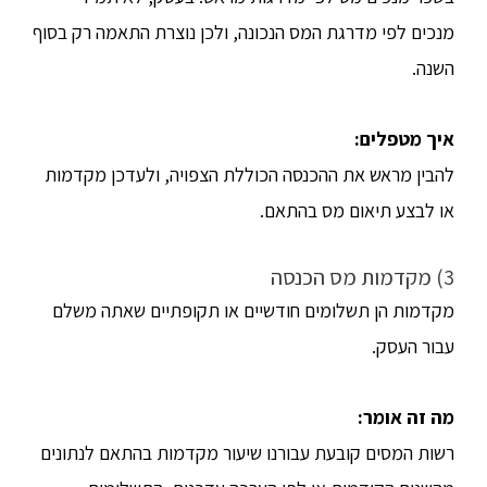
מנכים לפי מדרגת המס הנכונה, ולכן נוצרת התאמה רק בסוף
השנה.
איך מטפלים
:
להבין מראש את ההכנסה הכוללת הצפויה, ולעדכן מקדמות
או לבצע תיאום מס בהתאם.
3) מקדמות מס הכנסה
מקדמות הן תשלומים חודשיים או תקופתיים שאתה משלם
עבור העסק.
מה זה אומר
:
רשות המסים קובעת עבורנו שיעור מקדמות בהתאם לנתונים