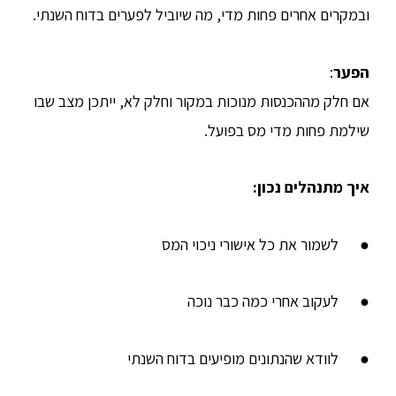
ובמקרים אחרים פחות מדי, מה שיוביל לפערים בדוח השנתי.
הפער
:
אם חלק מההכנסות מנוכות במקור וחלק לא, ייתכן מצב שבו
שילמת פחות מדי מס בפועל.
איך מתנהלים נכון
:
● לשמור את כל אישורי ניכוי המס
● לעקוב אחרי כמה כבר נוכה
● לוודא שהנתונים מופיעים בדוח השנתי