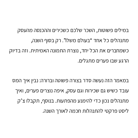
במילים פשוטות, השכר שלכם כשכירים וההכנסה מהעסק
מתנהלים כל אחד “בעולם משלו”. רק בסוף השנה,
כשמחברים את הכל יחד, נוצרת התמונה האמיתית. וזה בדיוק
הרגע שבו פערים מתגלים.
במאמר הזה נעשה סדר בצורה פשוטה וברורה: נבין איך המס
עובד כשיש גם שכירות וגם עסק, איפה נוצרים פערים, ואיך
מתנהלים נכון כדי להימנע מהפתעות. בנוסף, תקבלו צ’ק
ליסט פרקטי להתנהלות חכמה לאורך השנה.