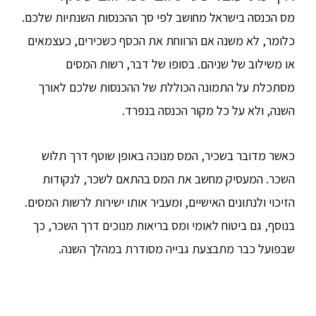
מס הכנסה בישראל מחושב לפי סך ההכנסות השנתיות שלכם.
כלומר, לא משנה אם הרווחת את הכסף כשכירים, כעצמאים
או משילוב של שניהם. בסופו של דבר, רשות המסים
מסתכלת על התמונה הכוללת של ההכנסות שלכם לאורך
השנה, ולא על כל מקור הכנסה בנפרד.
כאשר מדובר בשכיר, המס מנוכה באופן שוטף דרך תלוש
השכר. המעסיק מחשב את המס בהתאם לשכר, לנקודות
הזיכוי ולנתונים האישיים, ומעביר אותו ישירות לרשות המסים.
בנוסף, גם ביטוח לאומי ומס בריאות מנוכים דרך השכר, כך
שבפועל כבר מתבצעת גבייה מסודרת במהלך השנה.