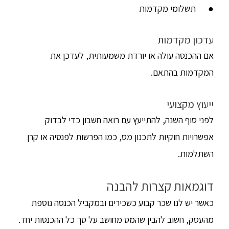
● תשלומי מקדמות
עדכון מקדמות
אם ההכנסה עולה או יורדת משמעותית, לעדכן את
המקדמות בהתאם.
ייעוץ מקצועי
לפני סוף השנה, להתייעץ עם רואה חשבון כדי לבדוק
אפשרויות חוקיות לתכנון מס, כמו הפרשות לפנסיה או קרן
השתלמות.
דוגמאות קצרות להבנה
כאשר יש לנו שכר קבוע כשכירים ובמקביל הכנסה נוספת
מהעסק, חשוב להבין שהמס מחושב על סך כל ההכנסות יחד.