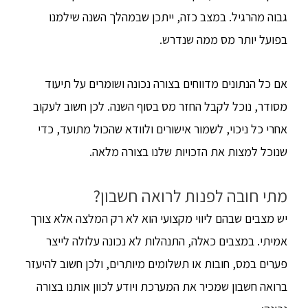
גבוה מהרגיל. במצב כזה, ייתכן שבמהלך השנה שילמנו
בפועל יותר מס ממה שנדרש.
אם כל הנתונים מדווחים בצורה נכונה ושומרים על תיעוד
מסודר, נוכל לקבל החזר מס בסוף השנה. לכן חשוב לעקוב
אחרי כל ניכוי, לשמור אישורים ולוודא שהכול מתועד, כדי
שנוכל למצות את הזכויות שלנו בצורה מלאה.
מתי חובה לפנות לרואה חשבון?
יש מצבים שבהם ליווי מקצועי הוא לא רק המלצה אלא צורך
אמיתי. במצבים כאלה, התנהלות לא נכונה עלולה לייצר
פערים במס, חובות או תשלומים מיותרים, ולכן חשוב להיעזר
ברואה חשבון שמכיר את המערכת ויודע לכוון אותנו בצורה