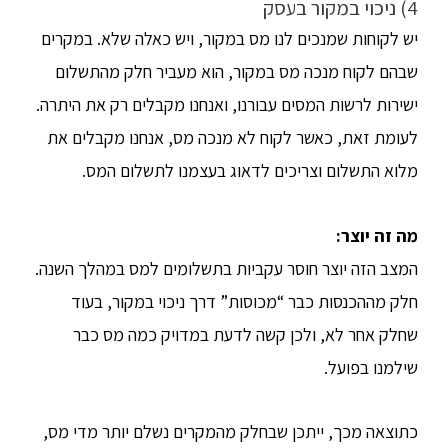
4) ניכוי במקור בעסק
יש לקוחות שמנכים לנו מס במקור, ויש כאלה שלא. במקרים
שבהם לקוח מנכה מס במקור, הוא מעביר חלק מהתשלום
ישירות לרשות המסים עבורנו, ואנחנו מקבלים רק את היתרה.
לעומת זאת, כאשר לקוח לא מנכה מס, אנחנו מקבלים את
מלוא התשלום וצריכים לדאוג בעצמנו לתשלום המס.
מה זה יוצר
:
המצב הזה יוצר חוסר עקביות בתשלומים למס במהלך השנה.
חלק מההכנסות כבר “מכוסות” דרך ניכוי במקור, בעוד
שחלק אחר לא, ולכן קשה לדעת במדויק כמה מס כבר
שילמנו בפועל.
כתוצאה מכך, ייתכן שבחלק מהמקרים נשלם יותר מדי מס,