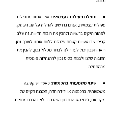
נכונה:
●
תחילת פעילות כעצמאי
:
כאשר אנחנו מתחילים
פעילות עצמאית, אנחנו נדרשים להחליט על סוג העוסק,
לפתוח תיקים ברשויות ולהבין את חובות הדיווח. זה שלב
קריטי שבו טעויות קטנות עלולות ללוות אותנו לאורך זמן.
רואה חשבון יכול לעזור לנו לבחור מסלול נכון, להבין את
החובות שלנו ולבנות בסיס נכון להתנהלות פיננסית
מההתחלה.
●
שינוי משמעותי בהכנסות
:
כאשר יש קפיצה
משמעותית בהכנסות או ירידה חדה, המבנה הקיים של
מקדמות, ניכוי מס או תכנון המס כבר לא בהכרח מתאים.