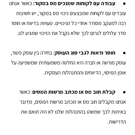
●
עבודה עם לקוחות שמנכים מס במקור
:
כאשר אנחנו
עובדים עם לקוחות שמבצעים ניכוי מס במקור, יש חשיבות
רבה למעקב מסודר אחרי כל הניכויים. טעויות בדיווח או חוסר
סדר עלולים לגרום לכך שלא נקבל את הזיכוי שמגיע לנו.
●
חוסר ודאות לגבי סוג העוסק
: בחירה בין עוסק פטור,
עוסק מורשה או חברה היא החלטה משמעותית שמשפיעה על
אופן המיסוי, הדיווחים וההתנהלות העסקית.
●
קבלת חוב מס או מכתב מרשות המסים
: כאשר
אנחנו מקבלים חוב מס או מכתב מרשות המסים, מדובר
באיתות לכך שמשהו בהתנהלות שלנו לא היה תואם את
הדרישות.