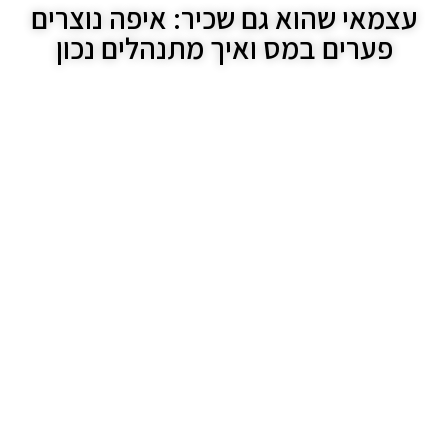
עצמאי שהוא גם שכיר: איפה נוצרים
פערים במס ואיך מתנהלים נכון