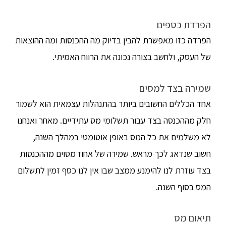
הפרדת כספים
הפרדה כזו מאפשרת להבין בדיוק מה ההכנסות ומה ההוצאות
של העסק, ולחשב בצורה נכונה את הרווח האמיתי.
שמירה בצד למסים
אחד הכללים החשובים ביותר בהתנהלות עצמאית הוא לשמור
חלק מההכנסה בצד עבור תשלומי מס עתידיים. מאחר ואנחנו
לא משלמים את כל המס באופן אוטומטי במהלך השנה,
חשוב שנדאג לכך מראש. שמירה של אחוז מסוים מההכנסות
בצד עוזרת לנו להימנע ממצב שבו אין לנו כסף זמין לתשלום
המס בסוף השנה.
תיאום מס