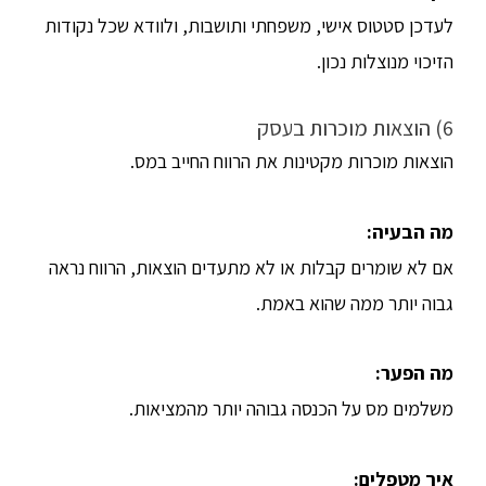
לעדכן סטטוס אישי, משפחתי ותושבות, ולוודא שכל נקודות
הזיכוי מנוצלות נכון.
6) הוצאות מוכרות בעסק
הוצאות מוכרות מקטינות את הרווח החייב במס.
מה הבעיה
:
אם לא שומרים קבלות או לא מתעדים הוצאות, הרווח נראה
גבוה יותר ממה שהוא באמת.
מה הפער
:
משלמים מס על הכנסה גבוהה יותר מהמציאות.
איך מטפלים
: