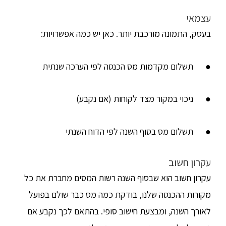
עצמאי
בעסק, התמונה מורכבת יותר. כאן יש כמה אפשרויות:
● תשלום מקדמות מס הכנסה לפי הערכה שנתית
● ניכוי במקור מצד לקוחות (אם נקבע)
● תשלום מס בסוף השנה לפי הדוח השנתי
עקרון חשוב
עקרון חשוב הוא שבסוף השנה רשות המסים מחברת את כל
מקורות ההכנסה שלנו, בודקת כמה מס כבר שולם בפועל
לאורך השנה, ומבצעת חישוב סופי. בהתאם לכך נקבע אם