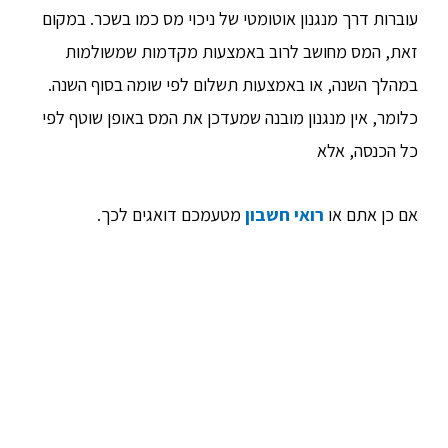
עוברות דרך מנגנון אוטומטי של ניכוי מס כמו בשכר. במקום
זאת, המס מחושב לרוב באמצעות מקדמות שמשולמות
במהלך השנה, או באמצעות תשלום לפי שומה בסוף השנה.
כלומר, אין מנגנון מובנה שמעדכן את המס באופן שוטף לפי
כל הכנסה, אלא
אם כן אתם או
רואי חשבון
מטעמכם דואגים לכך.