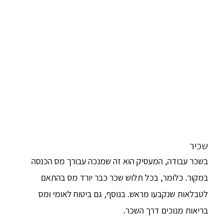
שכיר
בשכר עבודה, המעסיק הוא זה שמנכה עבורך מס הכנסה
במקור. כלומר, בכל תלוש שכר כבר יורד מס בהתאם
לטבלאות שנקבעו מראש. בנוסף, גם ביטוח לאומי ומס
בריאות מנוכים דרך השכר.