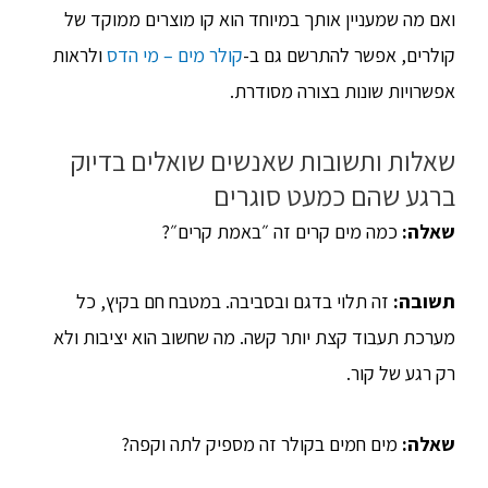
ואם מה שמעניין אותך במיוחד הוא קו מוצרים ממוקד של
קולרים, אפשר להתרשם גם ב-
קולר מים – מי הדס
ולראות
אפשרויות שונות בצורה מסודרת.
שאלות ותשובות שאנשים שואלים בדיוק
ברגע שהם כמעט סוגרים
שאלה:
כמה מים קרים זה ״באמת קרים״?
תשובה:
זה תלוי בדגם ובסביבה. במטבח חם בקיץ, כל
מערכת תעבוד קצת יותר קשה. מה שחשוב הוא יציבות ולא
רק רגע של קור.
שאלה:
מים חמים בקולר זה מספיק לתה וקפה?