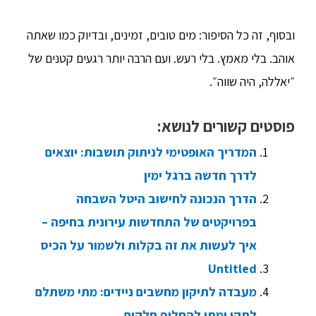
ובסוף, זה כל הסיפור: מים טובים, זמינים, ובדיוק כמו שאתה
אוהב. בלי מאמץ. בלי רעש. ועם הרבה יותר רגעים קטנים של
״יאללה, היה שווה״.
פוסטים קשורים לנושא:
המדריך האופטימי לניתוק תושבות: יוצאים
לדרך חדשה ברגל ימין
הדרך הנכונה לחישוב היטל השבחה
בפרויקטים של התחדשות עירונית בחיפה –
איך לעשות את זה בקלות ולשמור על הכיס
Untitled
מעבדה לתיקון מחשבים ניידים: מתי משתלם
לתקן ומתי להחליף חלקים