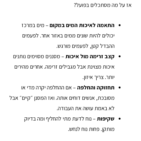
אז על מה מסתכלים בפועל?
התאמה לאיכות המים במקום
– מים במרכז
יכולים להיות שונים ממים באזור אחר. לפעמים
ההבדל קטן, לפעמים מורגש.
קצב זרימה מול איכות
– מסננים מסוימים נותנים
איכות מצוינת אבל מגבילים זרימה. אחרים מהירים
יותר. צריך איזון.
תחזוקה והחלפה
– אם ההחלפה יקרה מדי או
מסובכת, אנשים דוחים אותה. ואז המסנן ״קיים״ אבל
לא באמת עושה את העבודה.
שקיפות
– נוח לדעת מתי להחליף ומה בדיוק
מותקן. פחות נוח לנחש.