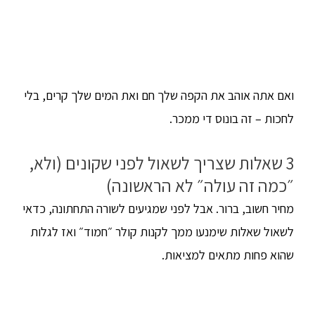
ואם אתה אוהב את הקפה שלך חם ואת המים שלך קרים, בלי
לחכות – זה בונוס די ממכר.
3 שאלות שצריך לשאול לפני שקונים (ולא,
״כמה זה עולה״ לא הראשונה)
מחיר חשוב, ברור. אבל לפני שמגיעים לשורה התחתונה, כדאי
לשאול שאלות שימנעו ממך לקנות קולר ״חמוד״ ואז לגלות
שהוא פחות מתאים למציאות.