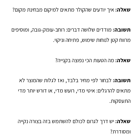
שאלה:
איך יודעים שהקולר מתאים למיקום מבחינת מקום?
תשובה:
מודדים שלושה דברים: רוחב-עומק-גובה, ומוסיפים
מרווח קטן לנוחות שימוש, פתיחה וניקוי.
שאלה:
מה הטעות הכי נפוצה בקנייה?
תשובה:
לבחור לפי מחיר בלבד, ואז לגלות שהמוצר לא
מתאים להרגלים: איטי מדי, רועש מדי, או דורש יותר מדי
התעסקות.
שאלה:
יש דרך לגרום לכולם להשתמש בזה בצורה נקייה
ומסודרת?