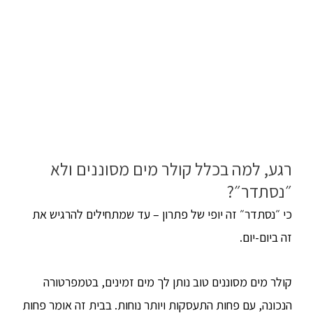
רגע, למה בכלל קולר מים מסוננים ולא
״נסתדר״?
כי ״נסתדר״ זה יופי של פתרון – עד שמתחילים להרגיש את
זה ביום-יום.
קולר מים מסוננים טוב נותן לך מים זמינים, בטמפרטורה
הנכונה, עם פחות התעסקות ויותר נוחות. בבית זה אומר פחות