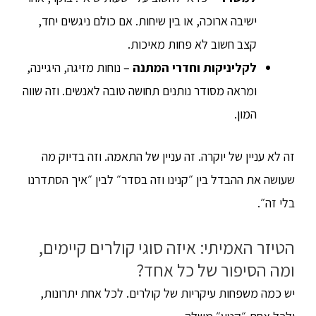
ישיבה ארוכה, או בין שיחות. אם כולם ניגשים יחד,
קצב חשוב לא פחות מאיכות.
לקליניקות וחדרי המתנה
– נוחות מזיגה, היגיינה,
ומראה מסודר נותנים תחושה טובה לאנשים. וזה שווה
המון.
זה לא עניין של יוקרה. זה עניין של התאמה. וזה בדיוק מה
שעושה את ההבדל בין ״קנינו וזה בסדר״ לבין ״איך הסתדרנו
בלי זה״.
הטיזר האמיתי: איזה סוגי קולרים קיימים,
ומה הסיפור של כל אחד?
יש כמה משפחות עיקריות של קולרים. לכל אחת יתרונות,