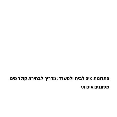
פתרונות מים לבית ולמשרד: מדריך לבחירת קולר מים
מסוננים איכותי