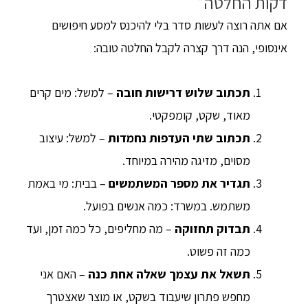
דקות החלטה״
אם אתה רוצה לעשות סדר בלי להיכנס למסע חיפושים
אינסופי, הנה דרך קצרה לקבל החלטה טובה:
תכתוב שלוש דרישות חובה
– למשל: מים קרים
מאוד, שקט, קומפקטי.
תכתוב שתי העדפות נחמדות
– למשל: עיצוב
מסוים, מזיגה מהירה במיוחד.
תגדיר את מספר המשתמשים
– בבית: מי באמת
משתמש. במשרד: כמה אנשים בפועל.
תבדוק תחזוקה
– מה מחליפים, כל כמה זמן, ועד
כמה זה פשוט.
תשאל את עצמך שאלה אחת כנה
– האם אני
מחפש פתרון שיעבוד בשקט, או מוצר שאצטרך