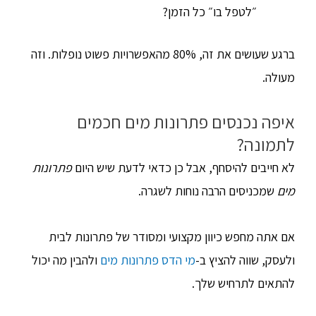
״לטפל בו״ כל הזמן?
ברגע שעושים את זה, 80% מהאפשרויות פשוט נופלות. וזה
מעולה.
איפה נכנסים פתרונות מים חכמים
לתמונה?
לא חייבים להיסחף, אבל כן כדאי לדעת שיש היום
פתרונות
מים
שמכניסים הרבה נוחות לשגרה.
אם אתה מחפש כיוון מקצועי ומסודר של פתרונות לבית
ולעסק, שווה להציץ ב-
מי הדס פתרונות מים
ולהבין מה יכול
להתאים לתרחיש שלך.