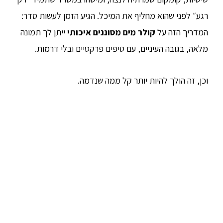
רגע״ לפני שהוא מחליף את המיכל. הגיע הזמן לעשות סדר:
המדריך הזה על
קולר מים מסוננים איכותי
ייתן לך תמונה
מלאה, בגובה העיניים, עם טיפים פרקטיים ובלי דרמות.
וכן, זה הולך להיות יותר קל ממה שנדמה.