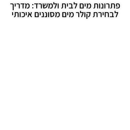
פתרונות מים לבית ולמשרד: מדריך
לבחירת קולר מים מסוננים איכותי