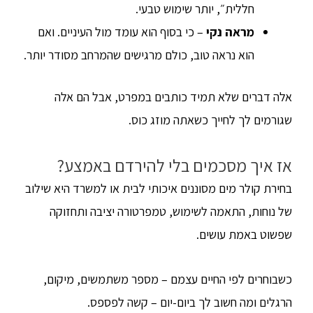
חללית״, יותר שימוש טבעי.
מראה נקי
– כי בסוף הוא עומד מול העיניים. ואם
הוא נראה טוב, כולם מרגישים שהמרחב מסודר יותר.
אלה דברים שלא תמיד כותבים במפרט, אבל הם אלה
שגורמים לך לחייך כשאתה מוזג כוס.
אז איך מסכמים בלי להירדם באמצע?
בחירת קולר מים מסוננים איכותי לבית או למשרד היא שילוב
של נוחות, התאמה לשימוש, טמפרטורה יציבה ותחזוקה
שפשוט באמת עושים.
כשבוחרים לפי החיים עצמם – מספר משתמשים, מיקום,
הרגלים ומה חשוב לך ביום-יום – קשה לפספס.