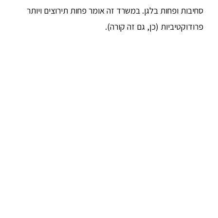
סחיבות ופחות בלגן. במשרד זה אומר פחות תירוצים ויותר
פרודוקטיביות (כן, גם זה קורה).