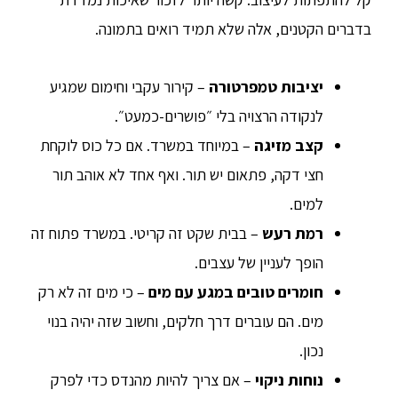
בדברים הקטנים, אלה שלא תמיד רואים בתמונה.
יציבות טמפרטורה
– קירור עקבי וחימום שמגיע
לנקודה הרצויה בלי ״פושרים-כמעט״.
קצב מזיגה
– במיוחד במשרד. אם כל כוס לוקחת
חצי דקה, פתאום יש תור. ואף אחד לא אוהב תור
למים.
רמת רעש
– בבית שקט זה קריטי. במשרד פתוח זה
הופך לעניין של עצבים.
חומרים טובים במגע עם מים
– כי מים זה לא רק
מים. הם עוברים דרך חלקים, וחשוב שזה יהיה בנוי
נכון.
נוחות ניקוי
– אם צריך להיות מהנדס כדי לפרק