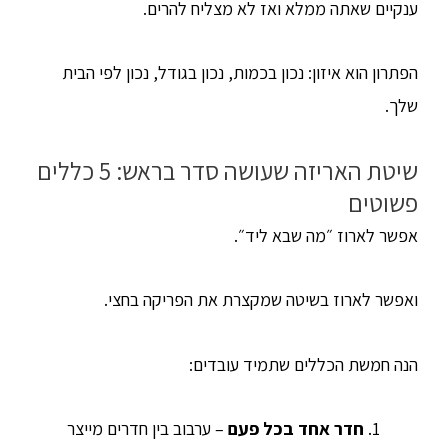
ענקיים שאתה ממלא ואז לא מצליח להרים.
הפתרון הוא איזון: נכון בכמות, נכון בגודל, נכון לפי הבית
שלך.
שיטת האריזה שעושה סדר בראש: 5 כללים
פשוטים
אפשר לארוז ״מה שבא ליד״.
ואפשר לארוז בשיטה שמקצרת את הפריקה בחצי.
הנה חמשת הכללים שתמיד עובדים:
חדר אחד בכל פעם
– ערבוב בין חדרים מייצר