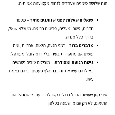
הנה שלושה סימנים שעוזרים לזהות מקצוענות אמיתית:
שואלים שאלות לפני שנותנים מחיר
– מספר
חדרים, גישה, מעלית, פריטים חריגים. מי שלא שואל,
בדרך כלל מנחש.
מדברים ברור
– זמני הגעה, תיאום, אחריות, ומה
עושים אם מתעוררת בעיה. בלי דרמה ובלי מעורפל.
גישה רגועה ומסודרת
– מובילים טובים נשמעים
כאילו הם עשו את זה כבר אלף פעמים. כי הם באמת
עשו.
טיפ קטן שעושה הבדל גדול: בקשו לדבר עם מי שמנהל את
התיאום, לא רק עם מי שעונה בטלפון.