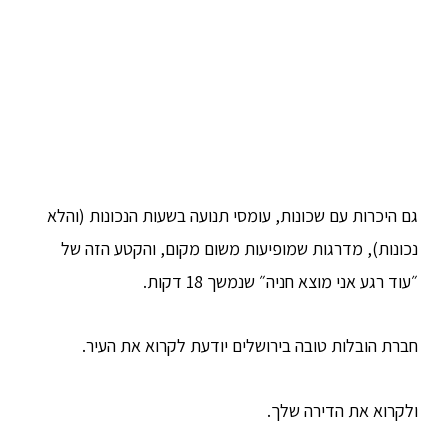
גם היכרות עם שכונות, עומסי תנועה בשעות הנכונות (והלא
נכונות), מדרגות שמופיעות משום מקום, והקטע הזה של
״עוד רגע אני מוצא חניה״ שנמשך 18 דקות.
חברת הובלות טובה בירושלים יודעת לקרוא את העיר.
ולקרוא את הדירה שלך.