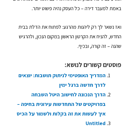
באמת למעבר דירה – כל העסק נהיה פשוט יותר.
ואז נשאר לך רק ליהנות מהרגע: לפתוח את הדלת בבית
החדש, להניח את הקרטון הראשון במקום הנכון, ולהרגיש
שהנה – זה קורה, ובכיף.
פוסטים קשורים לנושא:
המדריך האופטימי לניתוק תושבות: יוצאים
לדרך חדשה ברגל ימין
הדרך הנכונה לחישוב היטל השבחה
בפרויקטים של התחדשות עירונית בחיפה –
איך לעשות את זה בקלות ולשמור על הכיס
Untitled