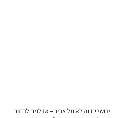
ירושלים זה לא תל אביב – אז למה לבחור