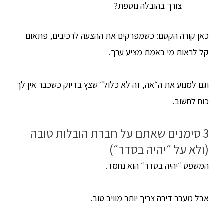
צורך בהובלה נוספת?
כאן קורה הקסם: כשמפרקים את ההצעה לרכיבים, פתאום
קל לראות מי באמת מציע ערך.
וגם למנוע את ה״אה, זה לא כלול״ שצץ בדיוק כשכבר אין לך
כוח לחשוב.
3 סימנים שאתם על חברת הובלות טובה
(ולא על ״יהיה בסדר״)
המשפט ״יהיה בסדר״ הוא נחמד.
אבל מעבר דירה צריך יותר מוויב טוב.