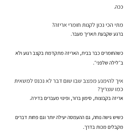
ככה.
מתי הכי נכון לקנות חומרי אריזה?
ברגע שקבעת תאריך מעבר.
כשהחומרים כבר בבית, האריזה מתקדמת בקצב רגוע ולא
ב״לילה שלפני״.
איך להימנע ממצב שבו שום דבר לא נכנס למשאית
כמו שצריך?
אריזה בקבוצות, סימון ברור, ופינוי מעברים בדירה.
כשיש גישה נוחה, גם ההעמסה יעילה יותר וגם פחות דברים
מקבלים מכות בדרך.