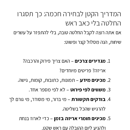
המדריך הקטן לבחירה חכמה: כך תסגרו
החלטה בלי כאב ראש
אם אתה רוצה לקבל החלטה טובה, בלי להתפזר על עשרים
שיחות, הנה מסלול קצר ופשוט:
מגדירים צרכים
– האם צריך פירוק והרכבה?
אריזה? פריטים מיוחדים?
מכינים מידע
– תמונות, כתובות, קומות, גישה.
משווים לפי פירוט
– לא לפי מספר אחד.
בודקים תקשורת
– מי ברור, מי מסודר, מי גורם לך
להרגיש שהכל בשליטה.
מכינים חומרי אריזה בזמן
– כדי לארוז בנחת
ולהגיע ליום ההובלה עם ראש שקט.