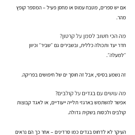
אם יש ספרים, מטבח עמוס או מחסן פעיל – המספר קופץ
מהר.
מה הכי חשוב לסמן על קרטון?
חדר יעד ותכולה כללית, ובשבירים גם ״שביר״ וכיוון
״למעלה״.
זה נשמע בסיסי, אבל זה חוסך ים של חיפושים בפריקה.
מה עושים עם בגדים על קולבים?
אפשר להשתמש בארגזי תלייה ייעודיים, או לאגד קבוצות
קולבים ולכסות בשקית גדולה.
העיקר לא לדחוס בגדים כמו סרדינים – אחר כך הם נראים