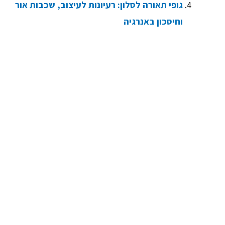
גופי תאורה לסלון: רעיונות לעיצוב, שכבות אור
וחיסכון באנרגיה