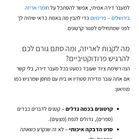
למעבר דירה אמיתי, אפשר להסתכל על
חומרי אריזה
בירושלים – פרימיום
כדי להבין מה באמת כדאי שיהיה לך
לפני שמתחילים לסגור קרטונים.
מה לקנות לאריזה, ומה סתם גורם לכם
להרגיש פרודוקטיביים?
הנה רשימת ציוד שעובד כמעט בכל מעבר דירה, בלי קשר
אם אתה עובר מדירת סטודיו או בית עם מחסן שמרגיש כמו
מוזיאון:
קרטונים בכמה גדלים
– קטנים לדברים כבדים
(ספרים), גדולים לנפח (מצעים).
סרט הדבקה איכותי
– לא זה שנקרע כשאתה