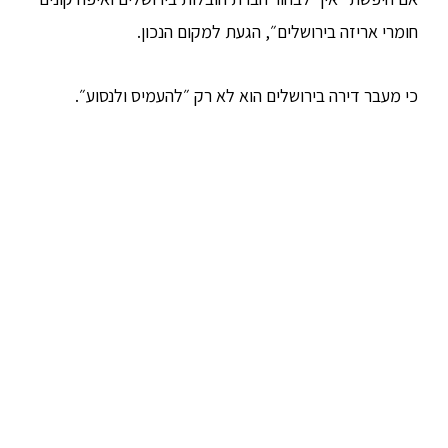
חומרי אריזה בירושלים״, הגעת למקום הנכון.
כי מעבר דירה בירושלים הוא לא רק ״להעמיס ולנסוע״.