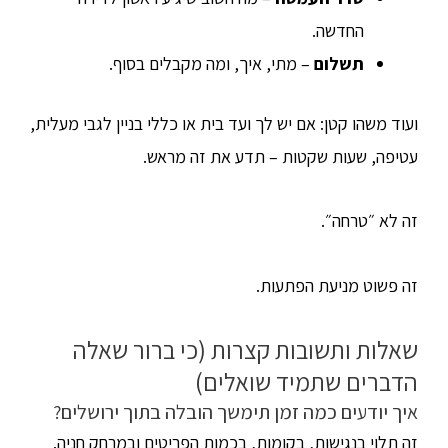
החדשה.
תשלום
– מתי, איך, ומה מקבלים בסוף.
ועוד משהו קטן: אם יש לך ועד בית או כללי בניין לגבי מעלית,
עטיפה, שעות שקטות – תדע את זה מראש.
זה לא ״טרחה״.
זה פשוט מניעת הפתעות.
שאלות ותשובות קצרות (כי ברור שאלה
הדברים שתמיד שואלים)
איך יודעים כמה זמן תימשך הובלה בתוך ירושלים?
זה תלוי בנגישות, בקומות, בכמות הפריטים ובמרחק חניה.