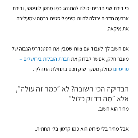
כי דירת שני חדרים יכולה להתנהג כמו מחסן לוגיסטי, ודירת
ארבעה חדרים יכולה להיות מינימליסטית ברמה שמעליבה
את איקאה.
אם חשוב לך לעבוד עם צוות שמבין את הסטנדרט הגבוה של
מעבר חלק, אפשר לבדוק את
חברת הובלות בירושלים –
פרימיום
כחלק מסקר שוק חכם בתחילת התהליך.
הבדיקה הכי חשובה? לא ״כמה זה עולה״,
אלא ״מה בדיוק כלול״
מחיר הוא חשוב.
אבל מחיר בלי פירוט הוא כמו קרטון בלי תחתית.