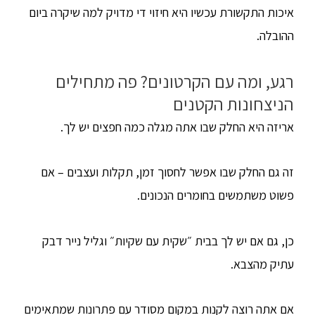
איכות התקשורת עכשיו היא חיזוי די מדויק למה שיקרה ביום
ההובלה.
רגע, ומה עם הקרטונים? פה מתחילים
הניצחונות הקטנים
אריזה היא החלק שבו אתה מגלה כמה חפצים יש לך.
זה גם החלק שבו אפשר לחסוך זמן, תקלות ועצבים – אם
פשוט משתמשים בחומרים הנכונים.
כן, גם אם יש לך בבית ״שקית עם שקיות״ וגליל נייר דבק
עתיק מהצבא.
אם אתה רוצה לקנות במקום מסודר עם פתרונות שמתאימים