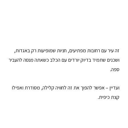
זה עיר עם רחובות מפתיעים, חניות שמופיעות רק באגדות,
ושכנים שתמיד בדיוק יורדים עם הכלב כשאתה מנסה להעביר
ספה.
ועדיין – אפשר להפוך את זה לחוויה קלילה, מסודרת ואפילו
קצת כיפית.