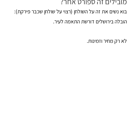
מובילים זה ספורט אחר?
בוא נשים את זה על השולחן (רצוי על שולחן שכבר פירקת):
הובלה בירושלים דורשת התאמה לעיר.
לא רק מחיר וזמינות.