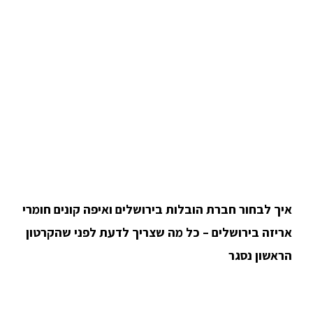
איך לבחור חברת הובלות בירושלים ואיפה קונים חומרי
אריזה בירושלים – כל מה שצריך לדעת לפני שהקרטון
הראשון נסגר