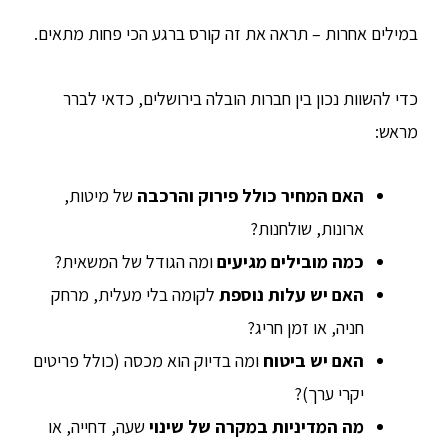
במילים אחרות – תראה את זה קורס ברגע הכי פחות מתאים.
כדי להשוות נכון בין חברות הובלה בירושלים, כדאי לברר
מראש:
האם המחיר כולל פירוק והרכבה
של מיטות,
ארונות, שולחנות?
כמה מובילים מגיעים
ומה הגודל של המשאית?
האם יש עלות נוספת
לקומה בלי מעלית, מרחק
חניה, או זמן חריג?
האם יש ביטוח
ומה בדיוק הוא מכסה (כולל פריטים
יקרי ערך)?
מה המדיניות במקרה של שינוי
שעה, דחייה, או