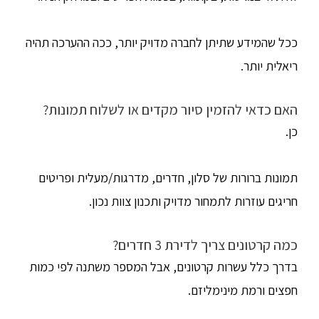
ככל שהמידע שתיתן לחברה מדויק יותר, ככה ההערכה תהיה
ריאלית יותר.
האם כדאי להזמין סיור מקדים או לשלוח תמונות?
כן.
תמונות ברורות של סלון, חדרים, מדרגות/מעלית ופריטים
חריגים עוזרות לתמחור מדויק ותכנון צוות נכון.
כמה קרטונים צריך לדירת 3 חדרים?
בדרך כלל עשרות קרטונים, אבל המספר משתנה לפי כמות
חפצים ורמת מינימליזם.