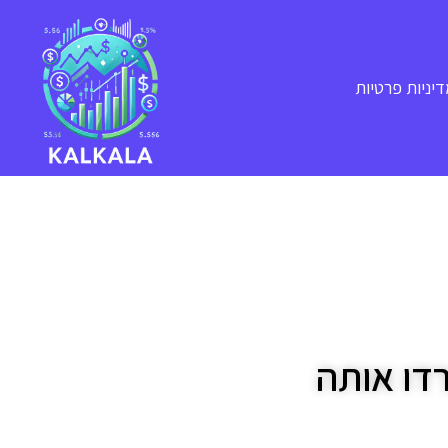
יניות פרטיות
דו אותה