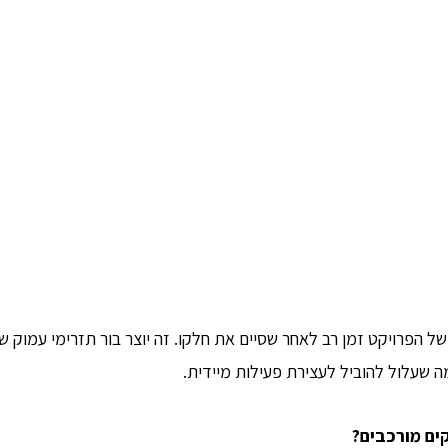
 הפרויקט זמן רב לאחר שסיים את חלקו. זה יוצר בור תזרימי עמוק שב
ה שעלול להוביל לעצירת פעילות מיידית.
ים מורכבים
?