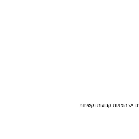
ו יש הוצאות קבועות וקשיחות