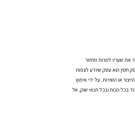
ור את שעריו למרות מחזור
ק חסין הוא עסק שיודע לצפות
ור או השירות. על ידי אימוץ
ד בכל הכוח ובכל תנאי שוק. אל