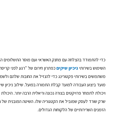
כדי להתמודד בהצלחה עם מחנק האשראי ועם מוסר התשלומים הבעי
השימוש בשירותי
ניכיון שיקים
כפתרון חירום של "רגע לפני קריסה",
משתמשים בשירותי פקטורינג כדי להנזיל את החובות שלהם ולשמור
מועד ביצוע העבודה למועד קבלת התמורה בפועל. שילוב ניכיון 
ויכולת לתמחר פרויקטים בצורה נכונה וריאלית הרבה יותר. היכול
שרק שורד לעסק שמוביל את הקטגוריה שלו. השיטה המובנית של נ
הזמנים השרירותיים של הלקוחות הגדולים.