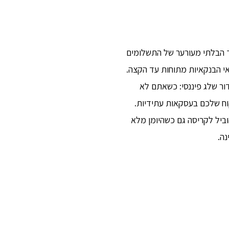
ך הבלתי מעורער של התשלומים
י הבנקאיות מתוחות עד הקצה.
ור שלג פיננסי: כשאתם לא
וח שלכם בעסקאות עתידיות.
ביל לקריסה גם כשהיומן מלא
נה.