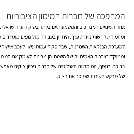
המהפכה של חברות המימון הציבוריות
אחד השינויים המבורכים והמשמעותיים ביותר בשוק ההון הישראלי ב
ומחמיר של רשות ניירות ערך. היתרון בעבודה מול גופים מוסדרים 
למערכת הבנקאית השמרנית, שבה פקיד עמוס עשוי לעכב אישור של 
וממוקד בצרכים האמיתיים של השטח. הן מבינות לעומק את המצוק
בבוקר. בנוסף, המומחיות האנליטית של חברות ניכיון צ'קים מאפ
של מבקש השירות שמוסר את הצ'ק.