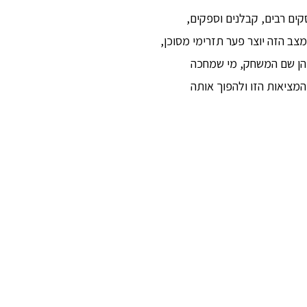
ים רבים, קבלנים וספקים,
ב הזה יוצר פער תזרימי מסוכן,
ה הן שם המשחק, מי שמחכה
מציאות הזו ולהפוך אותה