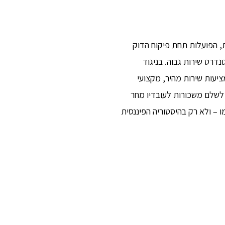
ת, הפועלות תחת פיקוח הדוק
דרט שירות גבוה. בניגוד
יעות שירות מהיר, מקצועי
לשלם משכורות לעובדיו מחר
– ולא רק בהיסטוריה הפיננסית