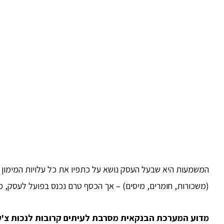
המשמעות היא שבעל העסק נושא על כתפיו את כל עלויות המימון של
(משכורות, חומרים, מיסים) – אך הכסף טרם נכנס בפועל לעסק, מ
מדוע המערכת הבנקאית מסרבת לעיתים קרובות לנכות צ
'
ק