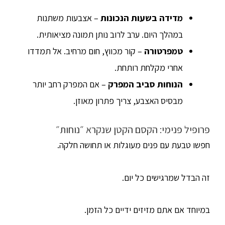
מדידה בשעות הנכונות
– אצבעות משתנות
במהלך היום. ערב לרוב נותן תמונה מציאותית.
טמפרטורה
– קור מכווץ, חום מרחיב. אל תמדדו
אחרי מקלחת רותחת.
הנוחות סביב המפרק
– אם המפרק רחב יותר
מבסיס האצבע, צריך פתרון מאוזן.
פרופיל פנימי: הקסם הקטן שנקרא ״נוחות״
חפשו טבעת עם פנים מעוגלות או תחושה חלקה.
זה הבדל שמרגישים כל יום.
במיוחד אם אתם מזיזים ידיים כל הזמן.