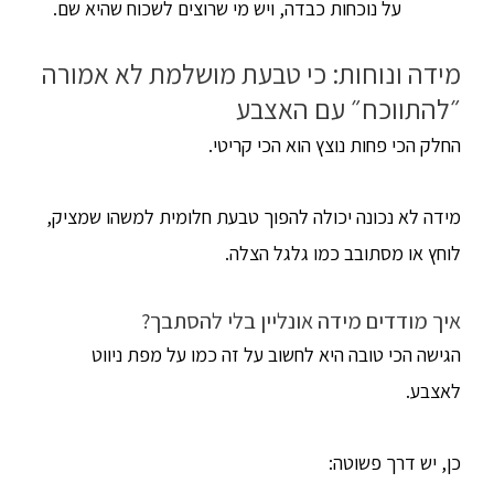
על נוכחות כבדה, ויש מי שרוצים לשכוח שהיא שם.
מידה ונוחות: כי טבעת מושלמת לא אמורה
״להתווכח״ עם האצבע
החלק הכי פחות נוצץ הוא הכי קריטי.
מידה לא נכונה יכולה להפוך טבעת חלומית למשהו שמציק,
לוחץ או מסתובב כמו גלגל הצלה.
איך מודדים מידה אונליין בלי להסתבך?
הגישה הכי טובה היא לחשוב על זה כמו על מפת ניווט
לאצבע.
כן, יש דרך פשוטה: