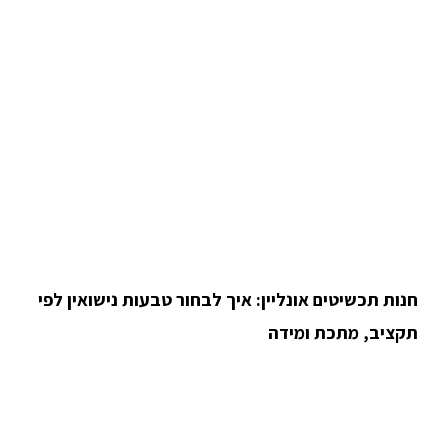
חנות תכשיטים אונליין: איך לבחור טבעות נישואין לפי
תקציב, מתכת ומידה