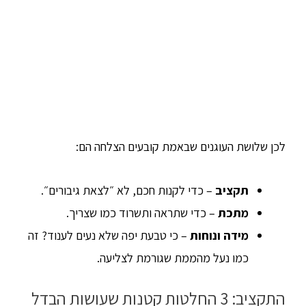
לכן שלושת העוגנים שבאמת קובעים הצלחה הם:
תקציב
– כדי לקנות חכם, לא ״לצאת גיבורים״.
מתכת
– כדי שתראה ותשרוד כמו שצריך.
מידה ונוחות
– כי טבעת יפה שלא נעים לענוד? זה
כמו נעל מהממת שגורמת לצליעה.
התקציב: 3 החלטות קטנות שעושות הבדל