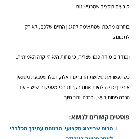
קובעים תקציב שמרגיש נוח.
בוחרים מתכת שמתאימה לסגנון החיים שלכם, לא רק
לתמונה.
ומודדים מידה כמו שצריך, כי נוחות היא היוקרה האמיתית.
כשתעשו את שלושת הדברים האלה, תגלו שטבעת נישואין
אונליין יכולה להיות אחת הקניות הכי מספקות שיש – עם
הרבה פחות רעש, והרבה יותר חיוך.
פוסטים קשורים לנושא:
הכוח שבייצוג מקצועי: הבטחת עתידך הכלכלי
לאחר פגיעה בעבודה