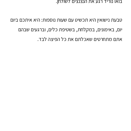
בואו נוריד רגע את הנצנצים לשולחן.
טבעת נישואין היא תכשיט עם שעות נוספות: היא איתכם ביום
יום, באימונים, במקלחת, בשטיפת כלים, וברגעים שבהם
אתם מתחרטים שאכלתם את כל הפיצה לבד.