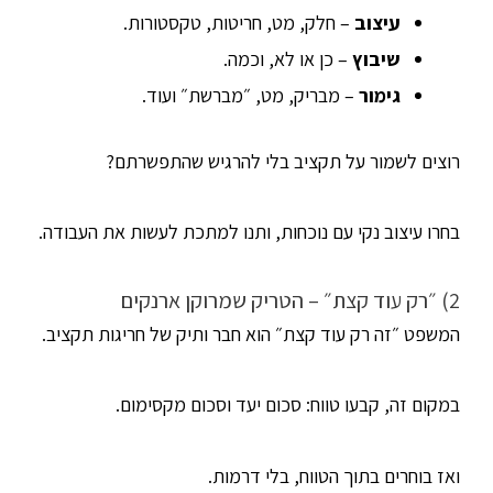
עיצוב
– חלק, מט, חריטות, טקסטורות.
שיבוץ
– כן או לא, וכמה.
גימור
– מבריק, מט, ״מברשת״ ועוד.
רוצים לשמור על תקציב בלי להרגיש שהתפשרתם?
בחרו עיצוב נקי עם נוכחות, ותנו למתכת לעשות את העבודה.
2) ״רק עוד קצת״ – הטריק שמרוקן ארנקים
המשפט ״זה רק עוד קצת״ הוא חבר ותיק של חריגות תקציב.
במקום זה, קבעו טווח: סכום יעד וסכום מקסימום.
ואז בוחרים בתוך הטווח, בלי דרמות.