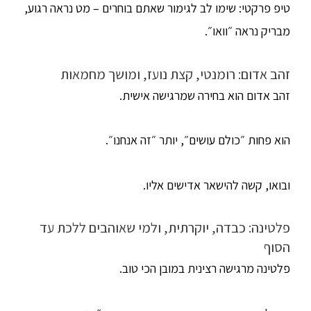
טיפ פרקטי: שימו לב לגימור שאתם בוחרים – מט נראה רגוע,
מבריק נראה ״וואו״.
זהב אדום: רומנטי, קצת נועז, ומושך מחמאות
זהב אדום הוא בחירה שמרגישה אישית.
הוא פחות ״כולם עושים״, יותר ״זה אנחנו״.
ובואו, קשה להישאר אדישים אליו.
פלטינה: כבדה, יוקרתית, ולמי שאוהבים ללכת עד
הסוף
פלטינה מרגישה רצינית במובן הכי טוב.