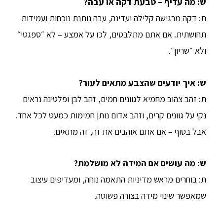
ש: מה עדיף – טבעת דקה או עבה?
ת: דקה מרגישה קלילה ועדינה, עבה נותנת נוכחות ועמידות
תחושתית. אם אתם מתלבטים, לכו על אמצע – לא ״ספגטי״
ולא ״שריון״.
ש: איך יודעים שהצבע מתאים לעור?
ת: זהב צהוב מחמיא לגוונים חמים, זהב לבן ופלטינה נראים
נקי על גוונים קרים, וזהב אדום נותן חמימות כמעט לכל אחד.
אבל בסוף – אם אתם אוהבים את זה, זה מתאים.
ש: מה עושים אם המידה לא מושלמת?
ת: בוחרים מראש מדיניות התאמה נוחה, ומעדיפים עיצוב
שמאפשר שינוי מידה בצורה פשוטה.