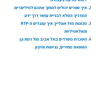
איך ספרים יכולים להפוך אתכם למיליונרים:
המדריך המלא לבניית עושר דרך ידע
מכונות מזל אונליין: איך עובדים ה-RTP
והוולאטיליות
השכרת משרדים בתל אביב מול רמת גן:
השוואת מחירים, נגישות והיצע