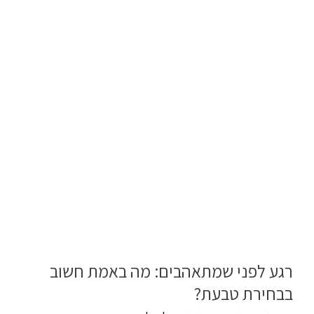
רגע לפני שמתאהבים: מה באמת חשוב
בבחירת טבעת?