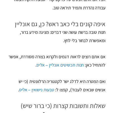
עבודה נהדרת ותמיד תיראה טוב.
איפה קונים בלי כאב ראש? כן, גם אונליין
חנות טובה ברשת עושה שני דברים: מציגה מידע ברור,
ומאפשרת לבחור בלי לחץ.
אם אתם רוצים לראות דגמים ולקרוא בצורה מסודרת, אפשר
להתחיל כאן:
חנות תכשיטים אונליין – אליס
.
ואם המטרה היא לדלג ישר לקטגוריה הרלוונטית (כי יש
אנשים שבאים לעבוד), קפצו ל:
טבעות נישואין – אליס
.
שאלות ותשובות קצרות (כי ברור שיש)