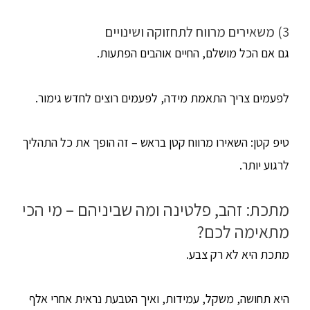
3) משאירים מרווח לתחזוקה ושינויים
גם אם הכל מושלם, החיים אוהבים הפתעות.
לפעמים צריך התאמת מידה, לפעמים רוצים לחדש גימור.
טיפ קטן: השאירו מרווח קטן בראש – זה הופך את כל התהליך
לרגוע יותר.
מתכת: זהב, פלטינה ומה שביניהם – מי הכי
מתאימה לכם?
מתכת היא לא רק צבע.
היא תחושה, משקל, עמידות, ואיך הטבעת נראית אחרי אלף