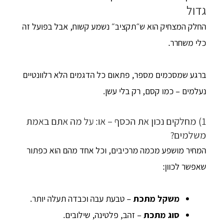
גדול
החלק המצחיק הוא ש״תקציב״ נשמע קשוח, אבל בפועל זה
כלי משחרר.
ברגע שמסכמים מספר, פתאום כל הדגמים הלא רלוונטיים
נעלמים – כמו קסם, רק בלי עשן.
1) מחלקים נכון את הכסף – או: על מה אתם באמת
משלמים?
המחיר מושפע מכמה מרכיבים, וכל אחד מהם הוא כפתור
שאפשר לכוון:
משקל מתכת
– טבעת עבה וכבדה תעלה יותר.
סוג מתכת
– זהב, פלטינה, שילובים.