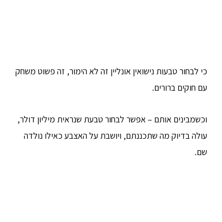
כי לבחור טבעות נישואין אונליין זה לא הימור, זה פשוט משחק
עם חוקים ברורים.
וכשמבינים אותם – אפשר לבחור טבעת שנראית מיליון דולר,
עולה בדיוק מה שתכננתם, ויושבת על האצבע כאילו נולדה
שם.