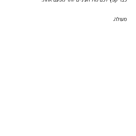
מעולה.