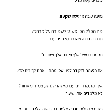
עובדים קשה מדי.
נהיגה טובה מרגישה
שקטה
.
מה הכלל הכי פשוט לשמירה על מרחק?
תבחרו נקודה שהרכב מלפנים עבר.
תסמנו בראש ״אלף ואחת, אלף ושתיים״.
אם הגעתם לנקודה לפני שסיימתם – אתם קרובים מדי.
איך מתמודדים עם מישהו שנוסע צמוד מאחור?
לא מלמדים אותו שיעור.
פשוט מגדילים מרחק מלפנים כדי שיהיה לכם יותר זמן