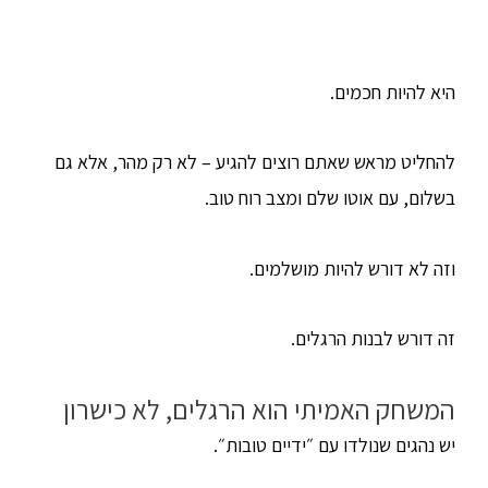
היא להיות חכמים.
להחליט מראש שאתם רוצים להגיע – לא רק מהר, אלא גם
בשלום, עם אוטו שלם ומצב רוח טוב.
וזה לא דורש להיות מושלמים.
זה דורש לבנות הרגלים.
המשחק האמיתי הוא הרגלים, לא כישרון
יש נהגים שנולדו עם ״ידיים טובות״.