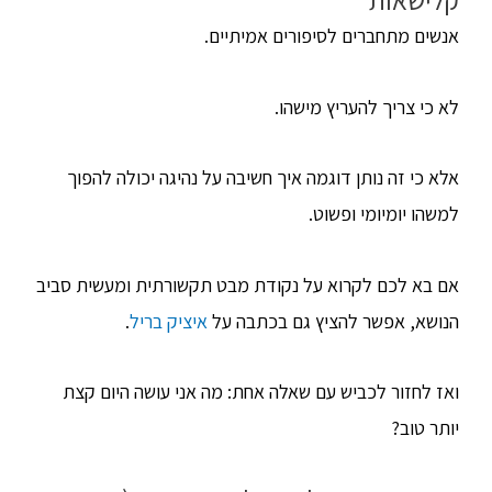
אנשים מתחברים לסיפורים אמיתיים.
לא כי צריך להעריץ מישהו.
אלא כי זה נותן דוגמה איך חשיבה על נהיגה יכולה להפוך
למשהו יומיומי ופשוט.
אם בא לכם לקרוא על נקודת מבט תקשורתית ומעשית סביב
הנושא, אפשר להציץ גם בכתבה על
איציק בריל
.
ואז לחזור לכביש עם שאלה אחת: מה אני עושה היום קצת
יותר טוב?