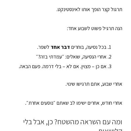
תרגול קצר הופך אותו לאינסטינקט.
הנה תרגיל פשוט לשבוע אחד:
בכל נסיעה, בוחרים
דבר אחד
לשפר.
אחרי הנסיעה, שואלים: ״עמדתי בזה?״
אם כן – מצוין. אם לא – בלי דרמה. פעם הבאה.
אחרי שבוע, אתם תרגישו שינוי.
אחרי חודש, אחרים ישימו לב שאתם ״נוסעים אחרת״.
ומה עם השראה מהשטח? כן, אבל בלי
קלישאות