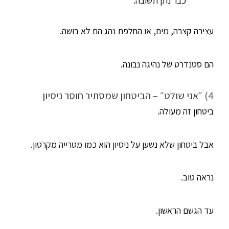
כבר נתן תשובה.
עצירה קצרה, מים, או החלפת נהג הם לא בושה.
הם סטנדרט של נהיגה נבונה.
4) ״אני שולט״ – הביטחון שמסתיר חוסר ניסיון
ביטחון זה מעולה.
אבל ביטחון שלא נשען על ניסיון הוא כמו מטרייה מקרטון.
נראה טוב.
עד הגשם הראשון.