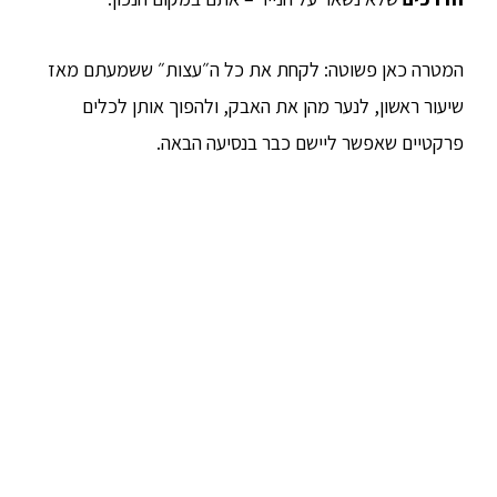
המטרה כאן פשוטה: לקחת את כל ה״עצות״ ששמעתם מאז
שיעור ראשון, לנער מהן את האבק, ולהפוך אותן לכלים
פרקטיים שאפשר ליישם כבר בנסיעה הבאה.