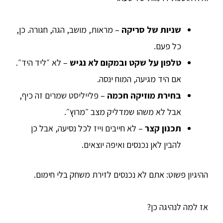
שניות של סריקה
– מראות, מושב, הגה, חגורה. כן,
כל פעם.
טלפון על שקט ובמקום לא נגיש
– לא ״ליד היד״.
אם היד מגיעה, המוח ינסה.
בחירת מוזיקה חכמה
– פלייליסט שמרים זה כיף,
אבל לא משהו שמדליק מצב ״מרוץ״.
תכנון קצר
– לא חייבים וייז לכל נסיעה, אבל כן
להבין לאן נכנסים ואיפה יוצאים.
ההיגיון פשוט: אתם לא נכנסים לזירת משחק בלי חימום.
אז למה לנהיגה כן?