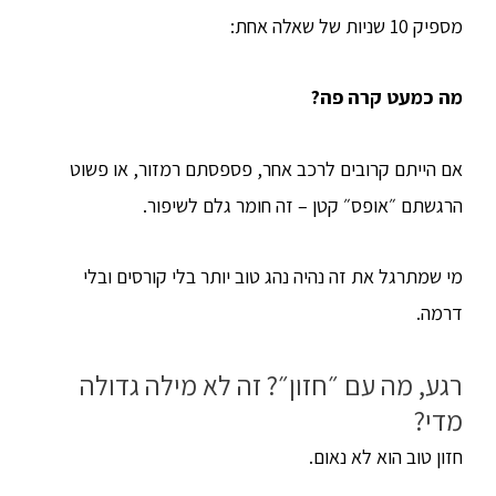
מספיק 10 שניות של שאלה אחת:
מה כמעט קרה פה?
אם הייתם קרובים לרכב אחר, פספסתם רמזור, או פשוט
הרגשתם ״אופס״ קטן – זה חומר גלם לשיפור.
מי שמתרגל את זה נהיה נהג טוב יותר בלי קורסים ובלי
דרמה.
רגע, מה עם ״חזון״? זה לא מילה גדולה
מדי?
חזון טוב הוא לא נאום.