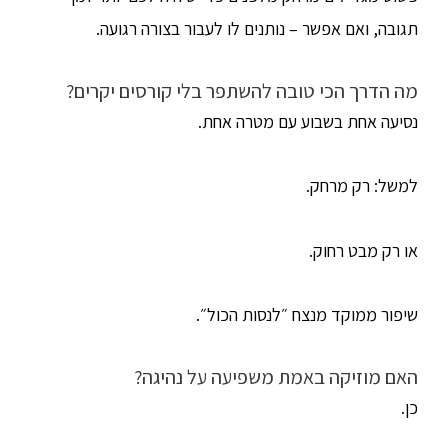
תגובה, ואם אפשר – נותנים לו לעבור בצורה רגועה.
מה הדרך הכי טובה להשתפר בלי קורסים יקרים?
נסיעה אחת בשבוע עם מטרה אחת.
למשל: רק מרחק.
או רק מבט רחוק.
שיפור ממוקד מנצח ״לנסות הכול״.
האם מוזיקה באמת משפיעה על נהיגה?
כן.