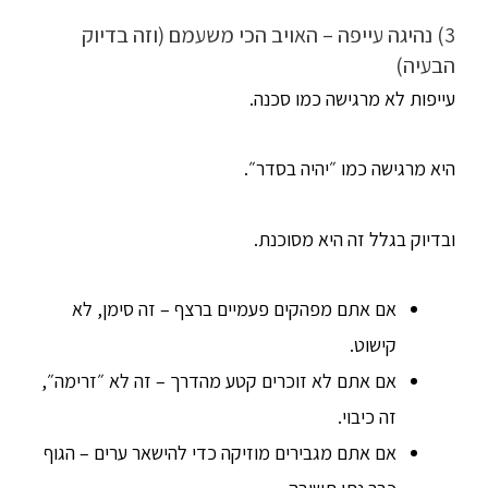
3) נהיגה עייפה – האויב הכי משעמם (וזה בדיוק
הבעיה)
עייפות לא מרגישה כמו סכנה.
היא מרגישה כמו ״יהיה בסדר״.
ובדיוק בגלל זה היא מסוכנת.
אם אתם מפהקים פעמיים ברצף – זה סימן, לא
קישוט.
אם אתם לא זוכרים קטע מהדרך – זה לא ״זרימה״,
זה כיבוי.
אם אתם מגבירים מוזיקה כדי להישאר ערים – הגוף