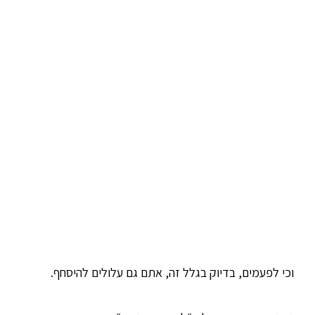
וכי לפעמים, בדיוק בגלל זה, אתם גם עלולים להיסחף.