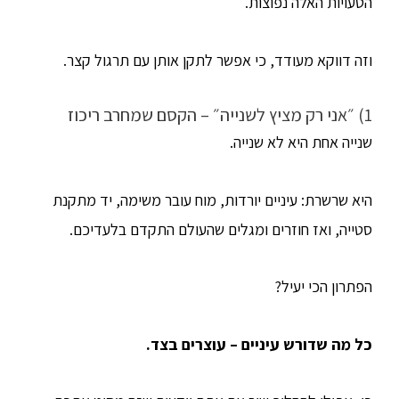
הטעויות האלה נפוצות.
וזה דווקא מעודד, כי אפשר לתקן אותן עם תרגול קצר.
1) ״אני רק מציץ לשנייה״ – הקסם שמחרב ריכוז
שנייה אחת היא לא שנייה.
היא שרשרת: עיניים יורדות, מוח עובר משימה, יד מתקנת
סטייה, ואז חוזרים ומגלים שהעולם התקדם בלעדיכם.
הפתרון הכי יעיל?
כל מה שדורש עיניים – עוצרים בצד.