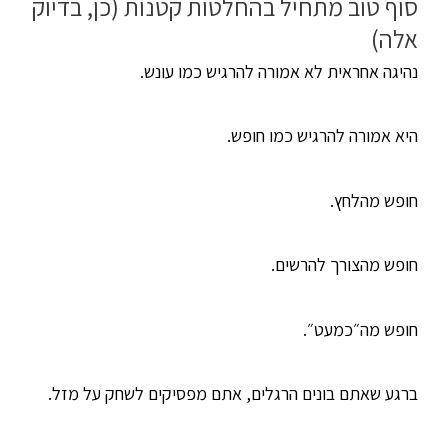
סוף טוב מתחיל בהחלטות קטנות (כן, בדיוק
אלה)
נהיגה אחראית לא אמורה להרגיש כמו עונש.
היא אמורה להרגיש כמו חופש.
חופש מהלחץ.
חופש מהצורך להרשים.
חופש מה״כמעט״.
ברגע שאתם בונים הרגלים, אתם מפסיקים לשחק על מזל.