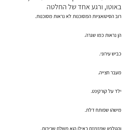
באוטו, ורגע אחד של החלטה
רוב הסיטואציות המסוכנות לא נראות מסוכנות.
הן נראות כמו שגרה.
כביש עירוני.
מעבר חצייה.
ילד על קורקינט.
מישהו שפותח דלת.
והטלפון שמזמזם כאילו הוא משלם שכירות.