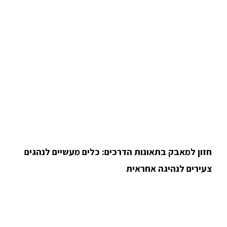
חזון למאבק בתאונות הדרכים: כלים מעשיים לנהגים
צעירים לנהיגה אחראית