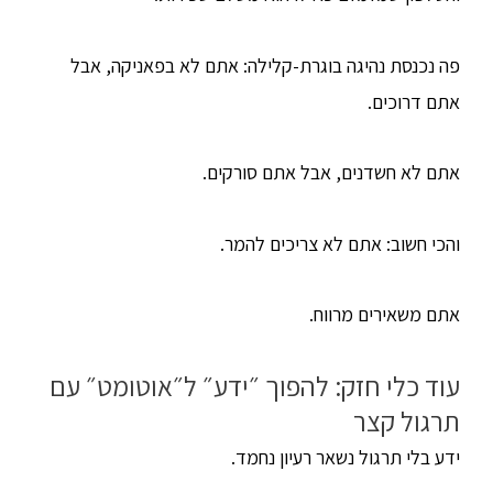
פה נכנסת נהיגה בוגרת-קלילה: אתם לא בפאניקה, אבל
אתם דרוכים.
אתם לא חשדנים, אבל אתם סורקים.
והכי חשוב: אתם לא צריכים להמר.
אתם משאירים מרווח.
עוד כלי חזק: להפוך ״ידע״ ל״אוטומט״ עם
תרגול קצר
ידע בלי תרגול נשאר רעיון נחמד.