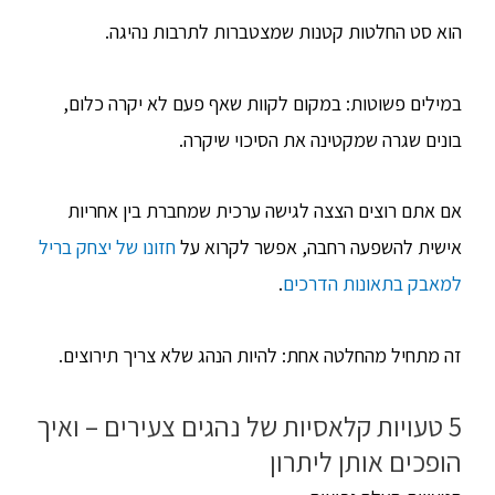
הוא סט החלטות קטנות שמצטברות לתרבות נהיגה.
במילים פשוטות: במקום לקוות שאף פעם לא יקרה כלום,
בונים שגרה שמקטינה את הסיכוי שיקרה.
אם אתם רוצים הצצה לגישה ערכית שמחברת בין אחריות
אישית להשפעה רחבה, אפשר לקרוא על
חזונו של יצחק בריל
למאבק בתאונות הדרכים
.
זה מתחיל מהחלטה אחת: להיות הנהג שלא צריך תירוצים.
5 טעויות קלאסיות של נהגים צעירים – ואיך
הופכים אותן ליתרון