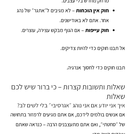
מרחק מחדש בלי עצבים.
חוק אין הוכחות
– לא מגיבים ל״אתגר״ של נהג
אחר. אתם לא באודישנים.
חוק עייפות
– אם הגוף מבקש עצירה, עוצרים.
אל תבנו חוקים כדי להיות צדיקים.
תבנו חוקים כדי לחסוך אנרגיה.
שאלות ותשובות קצרות – כי ברור שיש לכם
שאלות
איך אני יודע אם אני נוהג ״אגרסיבי״ בלי לשים לב?
אם אנשים בולמים לידכם, אם אתם מגיעים לרמזור בתחושה
של ״סחטתי״, ואם אתם מתעצבנים הרבה – כנראה שאתם