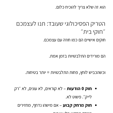
הוא זה שלא צריך להוכיח כלום.
הטריק הפסיכולוגי שעובד: תנו לעצמכם
״חוקי בית״
חוקים אישיים הם כמו חוזה עם עצמכם.
הם מורידים התלבטויות בזמן אמת.
וכשהכביש לוחץ, פחות התלבטויות = יותר בטיחות.
חוק 0 הודעות
– לא קוראים, לא עונים, לא ״רק
לייק״. פשוט לא.
חוק מרחק קבוע
– אם מישהו נדחף, מחזירים