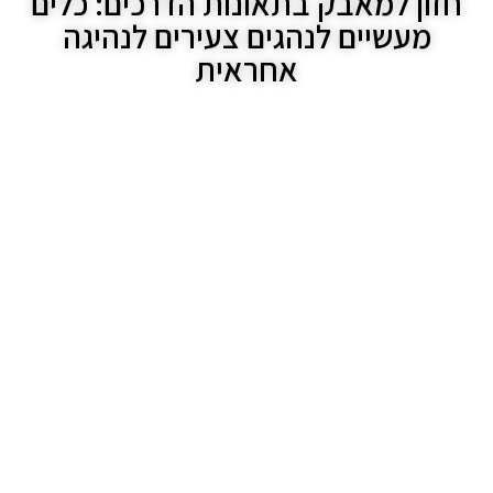
חזון למאבק בתאונות הדרכים: כלים
מעשיים לנהגים צעירים לנהיגה
אחראית