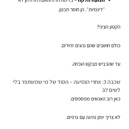
״דינמיות״. הן חוסר תכנון.
הקטע הציני?
כולם חושבים שהם נהגים זהירים.
עד שהכביש מבקש הוכחה.
שכבה 3: אחרי הנסיעה – הסוד של מי שמשתפר בלי
לשים לב
כאן רוב האנשים מפספסים.
לא צריך יומן נהיגה עם גרפים.