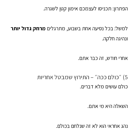
הפתרון: תכניסו לעצמכם אימון קטן לשגרה.
למשל: בכל נסיעה אחת בשבוע, מתרגלים
מרחק גדול יותר
ונהיגה חלקה.
אחרי חודש, זה כבר אתם.
5) ״כולם ככה״ – התירוץ שמבטל אחריות
כולם עושים מלא דברים.
השאלה היא מי אתם.
נהג אחראי הוא לא זה שנלחם בכולם.