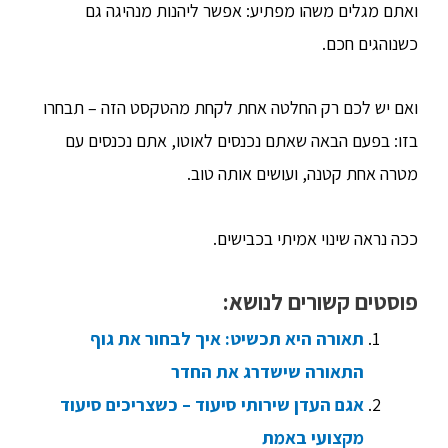
ואתם מגלים משהו מפתיע: אפשר ליהנות מנהיגה גם
כשנוהגים חכם.
ואם יש לכם רק החלטה אחת לקחת מהטקסט הזה – תבחרו
בזו: בפעם הבאה שאתם נכנסים לאוטו, אתם נכנסים עם
מטרה אחת קטנה, ועושים אותה טוב.
ככה נראה שינוי אמיתי בכבישים.
פוסטים קשורים לנושא:
תאורה היא תכשיט: איך לבחור את גוף
התאורה שישדרג את החדר
אגם העדן שירותי סיעוד – כשצריכים סיעוד
מקצועי באמת