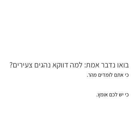
בואו נדבר אמת: למה דווקא נהגים צעירים?
כי אתם לומדים מהר.
כי יש לכם אומץ.