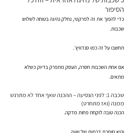
הסיפור
כדי להפוך את זה לפרקטי, נחלק נהיגה בטוחה לשלוש
שכבות.
תחשבו על זה כמו סנדוויץ׳.
אם אחת השכבות חסרה, העסק מתפרק בדיוק כשלא
מתאים.
שכבה 1: לפני הנסיעה – ההכנה שאף אחד לא מתרגש
ממנה (ואז מתחרט)
הכנה טובה לוקחת פחות מדקה.
והיא חוסכת דרמות של שעה.