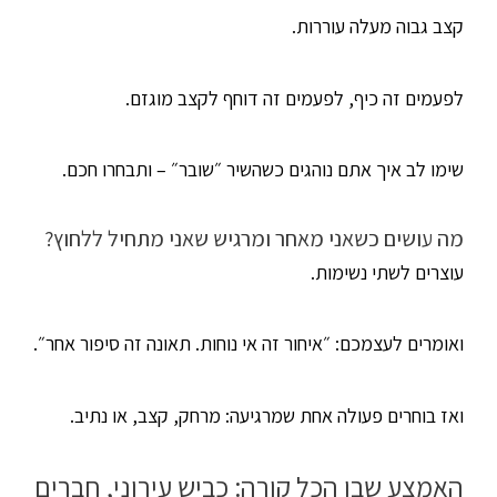
קצב גבוה מעלה עוררות.
לפעמים זה כיף, לפעמים זה דוחף לקצב מוגזם.
שימו לב איך אתם נוהגים כשהשיר ״שובר״ – ותבחרו חכם.
מה עושים כשאני מאחר ומרגיש שאני מתחיל ללחוץ?
עוצרים לשתי נשימות.
ואומרים לעצמכם: ״איחור זה אי נוחות. תאונה זה סיפור אחר״.
ואז בוחרים פעולה אחת שמרגיעה: מרחק, קצב, או נתיב.
האמצע שבו הכל קורה: כביש עירוני, חברים