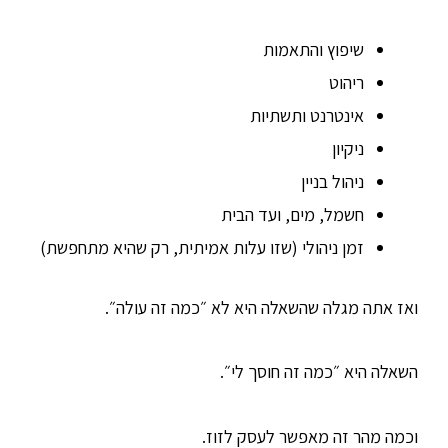
שיפוץ והתאמות
ריהוט
אינטרנט ותשתיות
ניקיון
ניהול בניין
חשמל, מים, ועד הבית
זמן ניהולי (שזו עלות אמיתית, רק שהיא מתחפשת)
ואז אתה מגלה שהשאלה היא לא ״כמה זה עולה״.
השאלה היא ״כמה זה חוסך לי״.
וכמה מהר זה מאפשר לעסק לזוז.