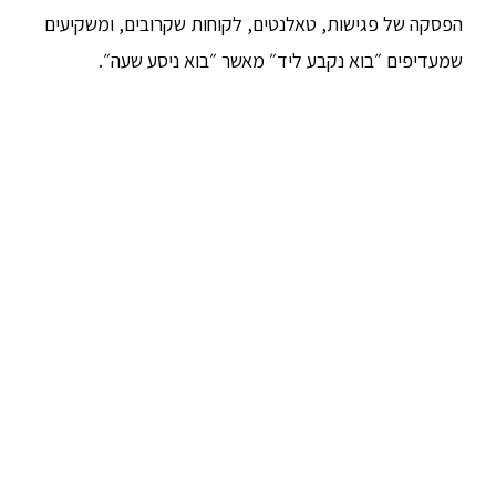
הפסקה של פגישות, טאלנטים, לקוחות שקרובים, ומשקיעים
שמעדיפים ״בוא נקבע ליד״ מאשר ״בוא ניסע שעה״.