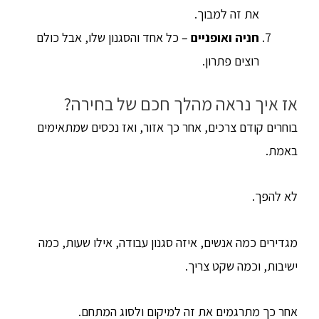
את זה למבוך.
חניה ואופניים
– כל אחד והסגנון שלו, אבל כולם
רוצים פתרון.
אז איך נראה מהלך חכם של בחירה?
בוחרים קודם צרכים, אחר כך אזור, ואז נכסים שמתאימים
באמת.
לא להפך.
מגדירים כמה אנשים, איזה סגנון עבודה, אילו שעות, כמה
ישיבות, וכמה שקט צריך.
אחר כך מתרגמים את זה למיקום ולסוג המתחם.