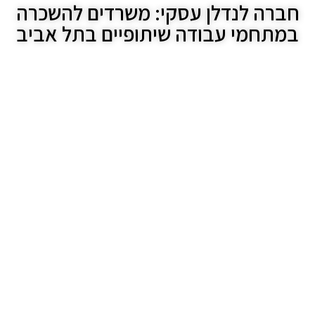
חברה לנדלן עסקי: משרדים להשכרה
במתחמי עבודה שיתופיים בתל אביב