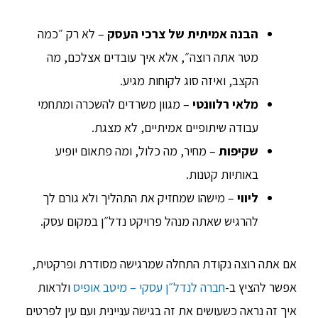
הבנה אמיתית של צרכי העסק
– לא רק ״כמה
מטר אתה רוצה״, אלא איך עובדים אצלכם, מה
הקצב, ואיזה סוג לקוחות מגיע.
מלאי רלוונטי
– מגוון משרדים להשכרה ומתחמי
עבודה שיתופיים אמיתיים, לא מצגת.
שקיפות
– מחיר, מה כלול, ומה פתאום יופיע
באותיות קטנות.
ליווי
– מישהו שמחזיק את התהליך ולא גורם לך
להרגיש שאתה מנהל פרויקט נדל״ן במקום עסק.
אם אתה רוצה נקודת התחלה שמרגישה מסודרת ופרקטית,
אפשר להציץ ב-
חברה לנדל״ן עסקי – מיטב אופיס
ולראות
איך זה נראה כשעושים את זה בגישה עניינית ועם עין לפרטים