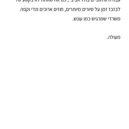
לבזבז זמן על סיורים מיותרים, חוזים ארוכים מדי וקפה
משרדי שמרגיש כמו עונש.
מעולה.