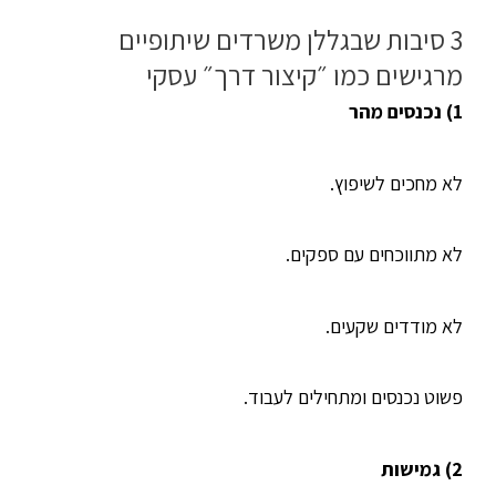
3 סיבות שבגללן משרדים שיתופיים
מרגישים כמו ״קיצור דרך״ עסקי
1) נכנסים מהר
לא מחכים לשיפוץ.
לא מתווכחים עם ספקים.
לא מודדים שקעים.
פשוט נכנסים ומתחילים לעבוד.
2) גמישות