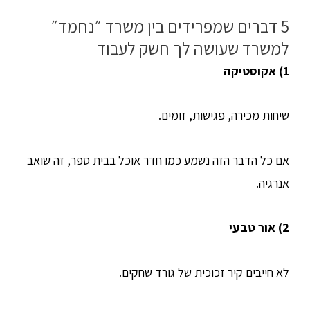
5 דברים שמפרידים בין משרד ״נחמד״
למשרד שעושה לך חשק לעבוד
1) אקוסטיקה
שיחות מכירה, פגישות, זומים.
אם כל הדבר הזה נשמע כמו חדר אוכל בבית ספר, זה שואב
אנרגיה.
2) אור טבעי
לא חייבים קיר זכוכית של גורד שחקים.