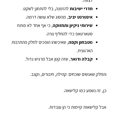
לצוות.
חדרי ישיבות
להזמנה, בלי להתחנן לשקט.
אינטרנט יציב
, מהסוג שלא עושה דרמה.
שירותי ניקיון ותחזוקה
, כי אף אחד לא פותח
סטארטאפ כדי להחליף נורה.
מטבחון וקפה
, שאיכשהו הופכים לחלק מהתרבות
הארגונית.
קבלה ודואר
, שזה קטן אבל מרגיש גדול.
והחלק שאנשים שוכחים: קהילה, חיבורים, וקצב.
כן, זה נשמע כמו קלישאה.
אבל קלישאות קיימות כי הן עובדות.