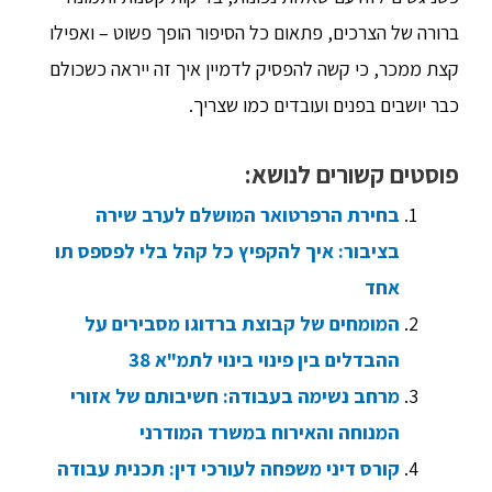
ברורה של הצרכים, פתאום כל הסיפור הופך פשוט – ואפילו
קצת ממכר, כי קשה להפסיק לדמיין איך זה ייראה כשכולם
כבר יושבים בפנים ועובדים כמו שצריך.
פוסטים קשורים לנושא:
בחירת הרפרטואר המושלם לערב שירה
בציבור: איך להקפיץ כל קהל בלי לפספס תו
אחד
המומחים של קבוצת ברדוגו מסבירים על
ההבדלים בין פינוי בינוי לתמ"א 38
מרחב נשימה בעבודה: חשיבותם של אזורי
המנוחה והאירוח במשרד המודרני
קורס דיני משפחה לעורכי דין: תכנית עבודה