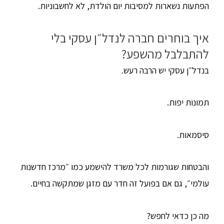
הפתעות נשארות למסיבות יום הולדת, לא לחשבוניות.
איך בוחרים חברה לנדל״ן עסקי בלי
להתבלבל מהשפע?
בנדל״ן עסקי יש הרבה רעש.
תמונות יפות.
סיסמאות.
והבטחות שגורמות לכל משרד להישמע כמו ״מרכז חדשנות
עולמי״, גם אם בפועל זה חדר עם מזגן שמתקשה בחיים.
מה כן כדאי לחפש?