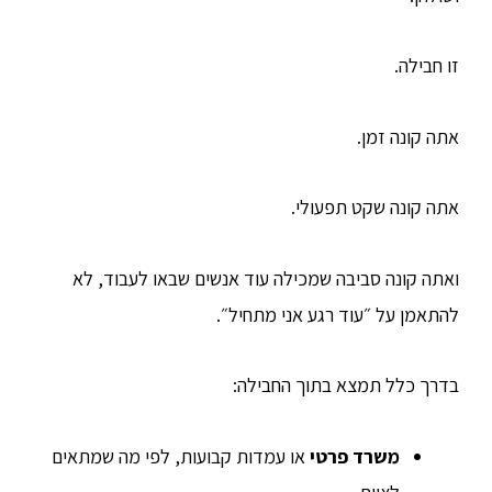
זו חבילה.
אתה קונה זמן.
אתה קונה שקט תפעולי.
ואתה קונה סביבה שמכילה עוד אנשים שבאו לעבוד, לא
להתאמן על ״עוד רגע אני מתחיל״.
בדרך כלל תמצא בתוך החבילה:
משרד פרטי
או עמדות קבועות, לפי מה שמתאים