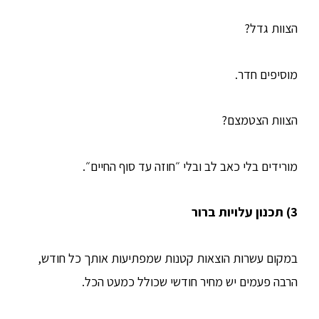
הצוות גדל?
מוסיפים חדר.
הצוות הצטמצם?
מורידים בלי כאב לב ובלי ״חוזה עד סוף החיים״.
3) תכנון עלויות ברור
במקום עשרות הוצאות קטנות שמפתיעות אותך כל חודש,
הרבה פעמים יש מחיר חודשי שכולל כמעט הכל.