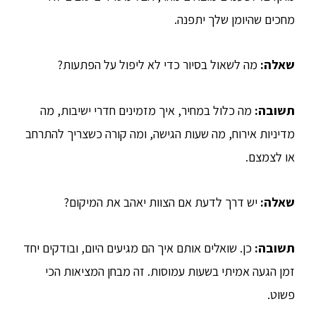
מחכים שהיומן שלך יתפנה.
שאלה:
מה לשאול בסיור כדי לא ליפול על הפתעות?
תשובה:
מה כלול במחיר, איך מזמינים חדרי ישיבות, מה
מדיניות אירוח, מה שעות הגישה, ומה קורה כשצריך להתרחב
או לצמצם.
שאלה:
יש דרך לדעת אם הצוות יאהב את המיקום?
תשובה:
כן. שואלים אותם איך הם מגיעים היום, ובודקים יחד
זמן הגעה אמיתי בשעות עמוסות. זה מבחן המציאות הכי
פשוט.