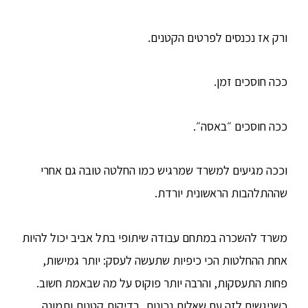
ורק אז נכנסים לפרטים הקטנים.
ככה חוסכים זמן.
ככה חוסכים ״באסה״.
וככה מגיעים למשרד שמרגיש כמו החלטה טובה גם אחרי
שההתלהבות הראשונית יורדת.
משרד להשכרה במתחם עבודה שיתופי בתל אביב יכול להיות
אחת ההחלטות הכי כיפיות שתעשה לעסק: יותר גמישות,
פחות התעסקות, והרבה יותר פוקוס על מה שבאמת חשוב.
כשניגשים לזה עם שאלות נכונות, בדיקות קטנות ותמונה