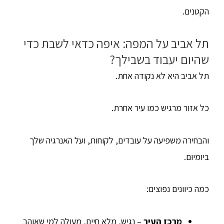
הקטנים.
תל אביב על המפה: איפה כדאי לשבת כדי
שהיום יעבוד בשבילך?
תל אביב היא לא נקודה אחת.
כל אזור מרגיש כמו עיר אחרת.
והבחירה משפיעה על עובדים, לקוחות, ועל האנרגיה שלך
ביומיום.
כמה כיוונים נפוצים:
מרכז העיר
– נגיש, מלא חיים, מעולה למי שאוהב