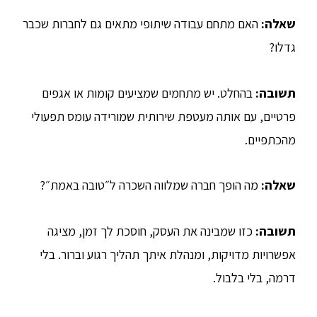
שאלה:
האם מתחם עבודה שיתופי מתאים גם לחברות שכבר
גדלו?
תשובה:
בהחלט. יש מתחמים שמציעים קומות או אגפים
פרטיים, עם אותה מעטפת שירותית שמורידה עומס תפעולי
מהכתפיים.
שאלה:
מה הופך חברה שמלווה השכרה ל״טובה באמת״?
תשובה:
כזו שמבינה את העסק, חוסכת לך זמן, מציגה
אפשרויות מדויקות, ומנהלת איתך תהליך רגוע וברור. בלי
דרמה, בלי בלבול.