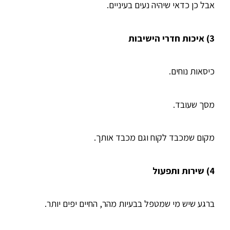
אבל כן כדאי שיהיה נעים בעיניים.
3) איכות חדרי הישיבות
כיסאות נוחים.
מסך שעובד.
מקום שמכבד לקוח וגם מכבד אותך.
4) שירות ותפעול
ברגע שיש מי שמטפל בבעיות מהר, החיים יפים יותר.