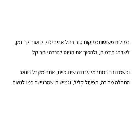
במילים פשוטות: מיקום טוב בתל אביב יכול לחסוך לך זמן,
לשדרג תדמית, ולהפוך את הגיוס להרבה יותר קל.
וכשמדובר במתחמי עבודה שיתופיים, אתה מקבל בונוס:
התחלה מהירה, תפעול קליל, וגמישות שמרגישה כמו לנשום.