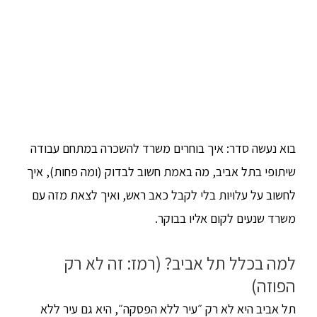
בוא נעשה סדר: איך בוחרים משרד להשכרה במתחם עבודה
שיתופי בתל אביב, מה באמת חשוב לבדוק (ומה פחות), איך
לחשוב על עלויות בלי לקבל כאב ראש, ואיך לצאת מזה עם
משרד שנעים לקום אליו בבוקר.
למה בכלל תל אביב? (רמז: זה לא רק
הפוזה)
תל אביב היא לא רק ״עיר ללא הפסקה״, היא גם עיר ללא