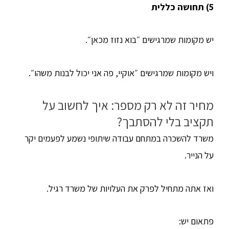
5) תחושה כללית
יש מקומות שמרגישים ״בוא נזוז מכאן״.
ויש מקומות שמרגישים ״אוקיי, פה אני יכול לבנות משהו״.
מחיר זה לא רק מספר: איך לחשוב על
תקציב בלי להסתבך?
משרד להשכרה במתחם עבודה שיתופי נשמע לפעמים יקר
על הנייר.
ואז אתה מתחיל לפרק את העלויות של משרד רגיל.
פתאום יש: