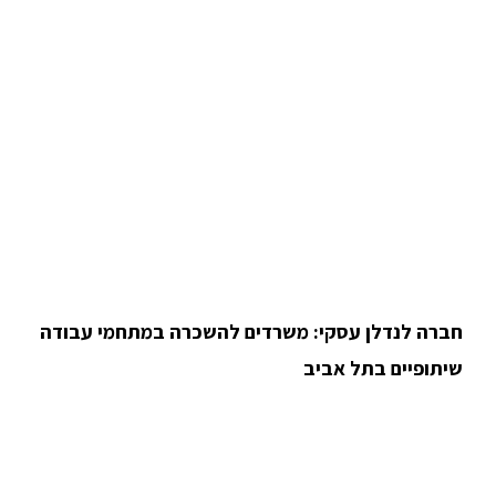
חברה לנדלן עסקי: משרדים להשכרה במתחמי עבודה
שיתופיים בתל אביב