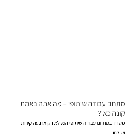
מתחם עבודה שיתופי – מה אתה באמת
קונה כאן?
משרד במתחם עבודה שיתופי הוא לא רק ארבעה קירות
ושולחן.