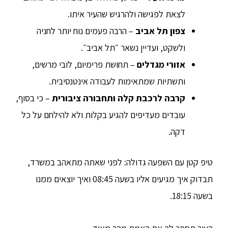
לצאת לפגישה ולהרגיש שהעיר איתו.
צפון תל אביב
– הרבה פעמים נוח יותר לחניה
ולשקט, ועדיין נשאר ״תל אביב״.
אזורי מגדלים
– תחושת פרימיום, לובי מרשים,
ותשתיות שמתאימות לעבודה אינטנסיבית.
קרבה לרכבת קלה ותחבורה ציבורית
– כי בסוף,
עובדים מעדיפים להגיע בקלות ולא להילחם על כל
דקה.
טיפ קטן עם השפעה גדולה: לפני שאתה מתאהב במשרד,
תבדוק איך מגיעים אליו בשעה 08:45 ואיך יוצאים ממנו
בשעה 18:15.