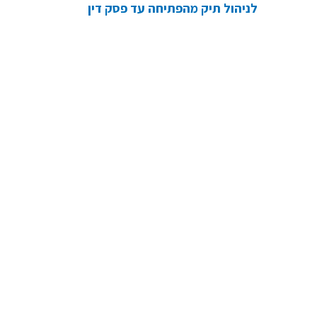
לניהול תיק מהפתיחה עד פסק דין